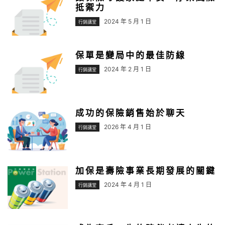
抵禦力
2024 年 5 月 1 日
行銷講堂
保單是變局中的最佳防線
2024 年 2 月 1 日
行銷講堂
成功的保險銷售始於聊天
2026 年 4 月 1 日
行銷講堂
加保是壽險事業長期發展的關鍵
2024 年 4 月 1 日
行銷講堂