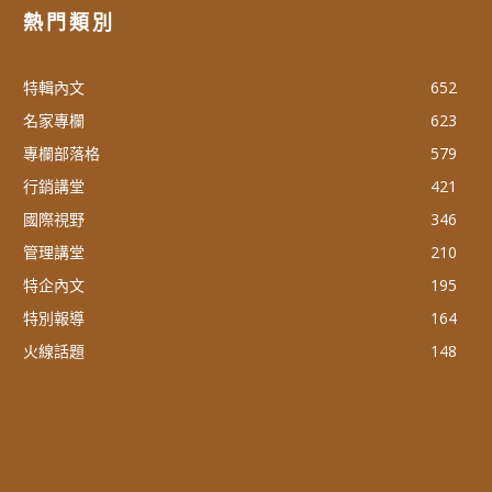
熱門類別
特輯內文
652
名家專欄
623
專欄部落格
579
行銷講堂
421
國際視野
346
管理講堂
210
特企內文
195
特別報導
164
火線話題
148