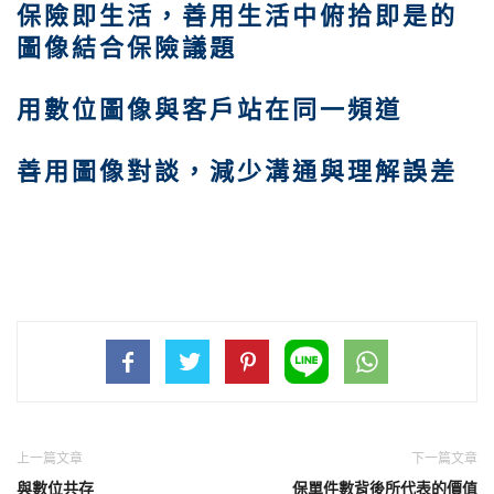
保險即生活，善用生活中俯拾即是的
圖像結合保險議題
用數位圖像與客戶站在同一頻道
善用圖像對談，減少溝通與理解誤差
上一篇文章
下一篇文章
與數位共存
保單件數背後所代表的價值