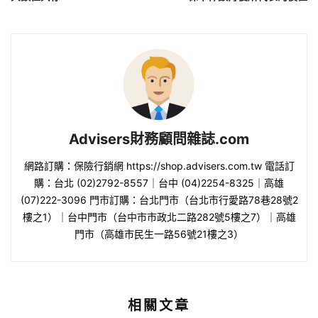
Advisers財務顧問雜誌.com
網路訂購：保險行銷網 https://shop.advisers.com.tw 電話訂
購：台北 (02)2792-8557｜台中 (04)2254-8325｜高雄
(07)222-3096 門市訂購：台北門市（台北市行愛路78巷28號2
樓之1）｜台中門市（台中市市政北二路282號5樓之7）｜高雄
門市（高雄市民生一路56號21樓之3）
相關文章