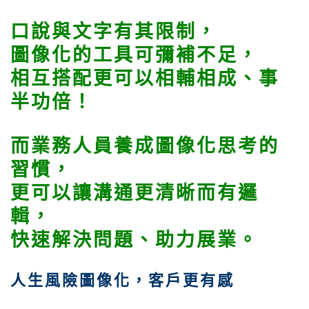
口說與文字有其限制，
圖像化的工具可彌補不足，
相互搭配更可以相輔相成、事
半功倍！
而業務人員養成圖像化思考的
習慣，
更可以讓溝通更清晰而有邏
輯，
快速解決問題、助力展業。
人生風險圖像化，客戶更有感