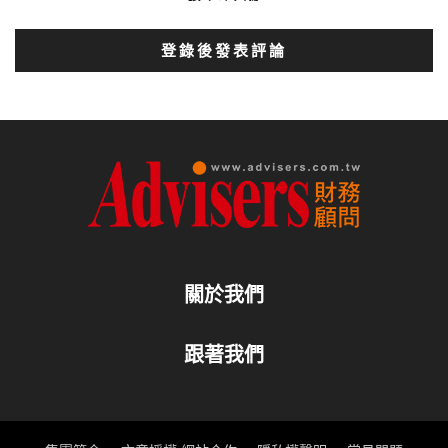
登錄後發表評論
關於我們
跟著我們