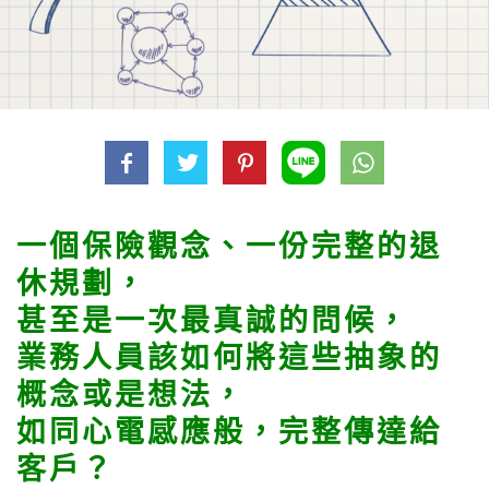
一個保險觀念、一份完整的退
休規劃，
甚至是一次最真誠的問候，
業務人員該如何將這些抽象的
概念或是想法，
如同心電感應般，完整傳達給
客戶？