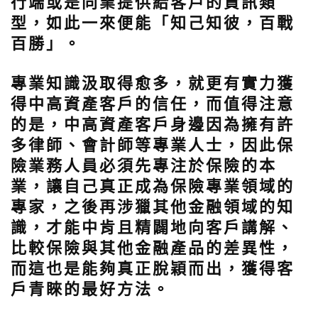
行端或是同業提供給客戶的資訊類
型，如此一來便能「知己知彼，百戰
百勝」。
專業知識汲取得愈多，就更有實力獲
得中高資產客戶的信任，而值得注意
的是，中高資產客戶身邊因為擁有許
多律師、會計師等專業人士，因此保
險業務人員必須先專注於保險的本
業，讓自己真正成為保險專業領域的
專家，之後再涉獵其他金融領域的知
識，才能中肯且精闢地向客戶講解、
比較保險與其他金融產品的差異性，
而這也是能夠真正脫穎而出，獲得客
戶青睞的最好方法。