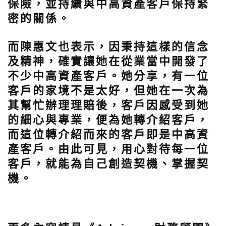
保險，並持續與中高資產客戶保持緊
密的關係。
而陳惠文也表示，因秉持這樣的信念
及精神，確實讓她在從業當中開發了
不少中高資產客戶。她分享，有一位
客戶的家境不是太好，但她在一次為
其幫忙辦理理賠後，客戶因感受到她
的細心與專業，便為她轉介紹客戶，
而這位轉介紹而來的客戶即是中高資
產客戶。由此可見，用心對待每一位
客戶，就能為自己創造契機、掌握契
機。