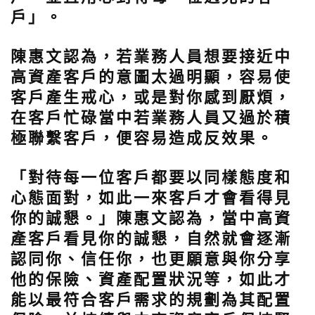
戶」。
陳惠文認為，若業務人員想要接近中
高資產客戶的意圖太過明顯，容易使
客戶產生戒心，或是對你感到厭煩，
在客戶忙碌當中若業務人員又過於積
極聯繫客戶，便容易造成反效果。
「對待每一位客戶都要以同樣態度和
心態面對，如此一來客戶才會看得見
你的誠懇。」陳惠文認為，當中高資
產客戶看見你的誠懇，自然就會逐漸
認同你、信任你，也更願意與你分享
他的保險、資產配置狀況等，如此才
能以最符合客戶需求的規劃為其配置