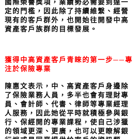
國際榮譽獎項，業績勢必需要到達一
定的門檻，因此除了持續維繫、經營
現有的客戶群外，也開始往開發中高
資產客戶族群的目標發展。
獲得中高資產客戶青睞的第一步──專
注於保險專業
陳惠文表示，中、高資產客戶身邊除
了保險業務人員，多半也會有理財專
員、會計師、代書、律師等專業經理
人服務，因此她從平時就積極參與銀
行、保經開的專業課程，使自己涉獵
的領域更深、更廣，也可以更瞭解銀