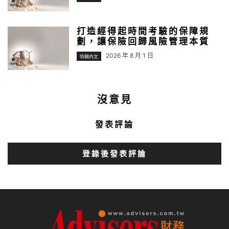
打造經得起時間考驗的保障規
劃，讓保險回歸風險管理本質
2026 年 8 月 1 日
特輯內文
沒意見
發表評論
登錄後發表評論