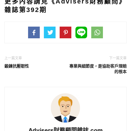
更多內容請見《Advisers財務顧問》
雜誌第392期
上一篇文章
下一篇文章
鍛鍊抗壓韌性
專業與細節度，是協助客戶理賠
的根本
Advisers財務顧問雜誌.com