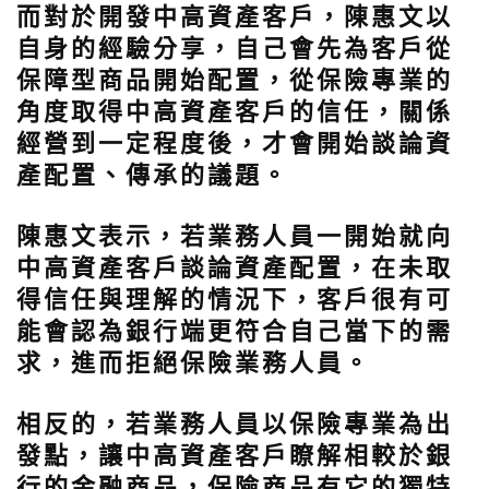
而對於開發中高資產客戶，陳惠文以
自身的經驗分享，自己會先為客戶從
保障型商品開始配置，從保險專業的
角度取得中高資產客戶的信任，關係
經營到一定程度後，才會開始談論資
產配置、傳承的議題。
陳惠文表示，若業務人員一開始就向
中高資產客戶談論資產配置，在未取
得信任與理解的情況下，客戶很有可
能會認為銀行端更符合自己當下的需
求，進而拒絕保險業務人員。
相反的，若業務人員以保險專業為出
發點，讓中高資產客戶瞭解相較於銀
行的金融商品，保險商品有它的獨特