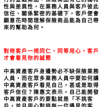
性與差異性，在業務人員與客戶彼此
信任、關係緊密的基礎下，客戶便會
願意花時間理解保險商品能為自己帶
來的幫助為何。
對待客戶一視同仁、同等用心，客戶
才會看見你的誠懇
中高資產客戶身邊勢必不缺保險業務
人員，而在眾多業務人員中要如何讓
中高資產客戶看見自己，甚或是取得
客戶信任？陳惠文表示，自己能開發
中高資產客戶的要點就是「不挑客
戶，並且用心對待每一位遇見的客