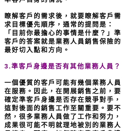
瞭解客戶的需求後，就要瞭解客戶需
求目標優先順序，通常的提問是：
「目前你最擔心的事情是什麼？」
準
客戶的答案就是業務人員銷售保險的
最好切入點和方向。
3.準客戶身邊是否有其他業務人員？
一個優質的客戶可能有幾個業務人員
在服務。因此，在開展銷售之前，要
確定準客戶身邊是否存在競爭對手，
這對後面的銷售工作至關重要。要不
然，很多業務人員做了工作和努力，
成果很可能不明就理地被別的業務人