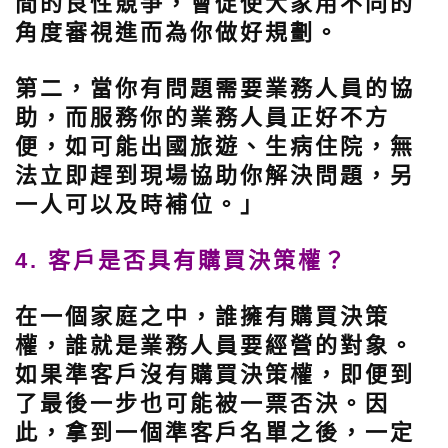
間的良性競爭，會促使大家用不同的
角度審視進而為你做好規劃。
第二，當你有問題需要業務人員的協
助，
而服務你的業務人員正好不方
便，如可能出國旅遊、生病住院，無
法立即趕到現場協助你解決問題，另
一人可以及時補位。」
4. 客戶是否具有購買決策權？
在一個家庭之中，誰擁有購買決策
權，誰就是業務人員要經營的對象。
如果準客戶沒有購買決策權，即便到
了最後一步也可能被一票否決。因
此，拿到一個準客戶名單之後，一定