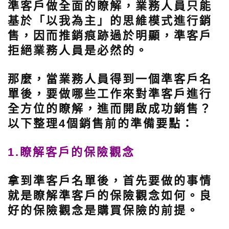
準客戶做全面的瞭解，業務人員只能
基於「以我為主」的思維模式進行銷
售，因而推銷痕跡過於明顯，準客戶
拒絕業務人員是必然的。
那麼，當業務人員得到一個準客戶名
單後，要做哪些工作來對準客戶進行
全方位的瞭解，進而開啟成功銷售？
以下整理4個銷售前的準備要點：
1.瞭解客戶的保險觀念
拿到準客戶名單後，首先要做的事情
就是瞭解準客戶的保險觀念如何。良
好的保險觀念是購買保險的前提。