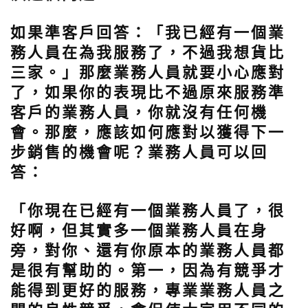
如果準客戶回答：「我已經有一個業
務人員在為我服務了，不過我想貨比
三家。」那麼業務人員就要小心應對
了，如果你的表現比不過原來服務準
客戶的業務人員，你就沒有任何機
會。那麼，應該如何應對以獲得下一
步銷售的機會呢？業務人員可以回
答：
「你現在已經有一個業務人員了，很
好啊，但其實多一個業務人員在身
旁，對你、還有你原本的業務人員都
是很有幫助的。
第一，因為有競爭才
能得到更好的服務，
專業業務人員之