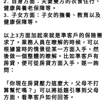
2. 自身方面：
夫妻雙方的衣食住行、
健康與養老保障等。
3. 子女方面：
子女的撫養、教育以及
健康保障等。
以上3方面加起來就是準客戶的保險需
求了。業務人員在瞭解的時候，可以
根據當時的情景從某一方面入手，然
後做一個整體的瞭解。比如準客戶有
房貸，便可從房貸方面入手，逐一詢
問：
「你現在房貸壓力這麼大，父母不打
算幫忙嗎？」可以將話題引導到父母
方面，看準客戶如何回答。