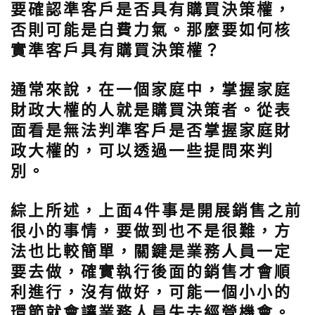
要確認準客戶是否具有購買決策權，
否則可能是白費力氣。那麼要如何核
實準客戶具有購買決策權？
通常來說，在一個家庭中，掌握家庭
財政大權的人就是購買決策者。從表
面看是無法判準客戶是否掌握家庭財
政大權的，可以透過一些提問來判
別。
綜上所述，上面4件事是開展銷售之前
很小的事情，要做到也不是很難，方
法也比較簡單，關鍵是業務人員一定
要去做，確實執行後面的銷售才會順
利進行，沒有做好，可能一個小小的
環節就會讓業務人員失去經營機會。