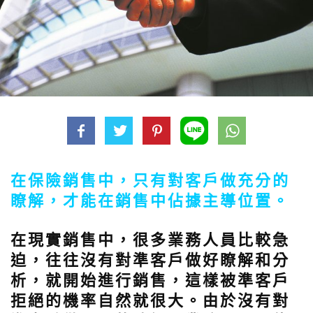
在保險銷售中，只有對客戶做充分的
瞭解，才能在銷售中佔據主導位置。
在現實銷售中，很多業務人員比較急
迫，往往沒有對準客戶做好瞭解和分
析，就開始進行銷售，這樣被準客戶
拒絕的機率自然就很大。由於沒有對