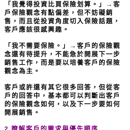
「我覺得投資比買保險划算。」
→客
戶保險觀念有點偏差，但不妨礙銷
售，而且從投資角度切入保險話題，
客戶應該很感興趣。
「我不需要保險。」
→客戶的保險觀
念還有待提升，不能急於開展下一步
銷售工作，而是要以培養客戶的保險
觀念為主。
客戶或許還有其它很多回答，但從客
戶的回答中，基本都可以判斷出客戶
的保險觀念如何，以及下一步要如何
開展銷售。
2.瞭解客戶的需求與優先順序