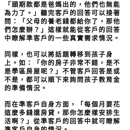
「頭期款都是爸媽出的，他們也無能
為力了。」聽完客戶的回答可以接著
問：「父母的養老錢都給你了，那他
們怎麼辦？」這樣就能從客戶的回答
中瞭解準客戶的一些真實需求情況。
同樣，也可以將話題轉移到孩子身
上。如：
「你的房子非常不錯，是不
是學區房屋呢？」
不管客戶回答是或
不是，都可以順下來詢問孩子教育金
的準備情況。
而在準客戶自身方面，
「每個月要花
這麼多錢還房貸，那你怎麼樣安排生
活啊？」
從準客戶的回答中就可瞭解
準客戶自身的情況。