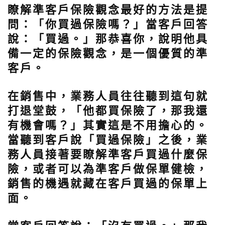
瞭解準客戶保險觀念最好的方法是提
問：「你買過保險嗎？」當客戶回答
說：「買過。」那恭喜你，說明他具
備一定的保險觀念，是一個優質的準
客戶。
在銷售中，業務人員往往聽到這句就
打退堂鼓，「他都買保險了，那我還
有機會嗎？」其實這是不用擔心的。
當聽到客戶說「買過保險」之後，業
務人員接著要瞭解準客戶買過什麼保
險，或者可以為準客戶做保單健檢，
銷售的機遇就藏在客戶買過的保單上
面。