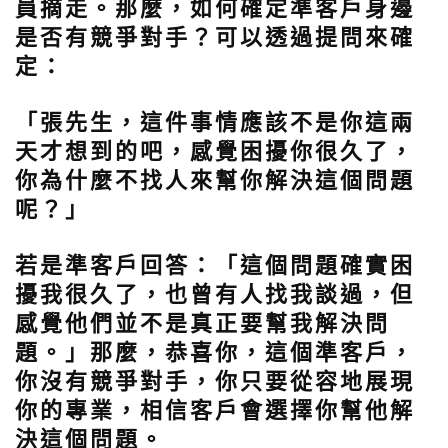
員摘走。那麼，如何確定準客戶身邊
是否有競爭對手？可以透過提問來確
定：
「張先生，這件事情應該不是你這兩
天才想到的吧，感覺困擾你很久了，
你為什麼不找人來幫你解決這個問題
呢？」
若是準客戶回答：「這個問題確實困
擾我很久了，也曾有人找我談過，但
感覺他們並不是真正要幫我解決問
題。」那麼，恭喜你，這個準客戶，
你沒有競爭對手，你只要從容地展現
你的專業，相信客戶會選擇你幫他解
決這個問題。