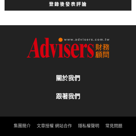
登錄後發表評論
關於我們
跟著我們
集團簡介
文章授權 網站合作
隱私權聲明
常見問題