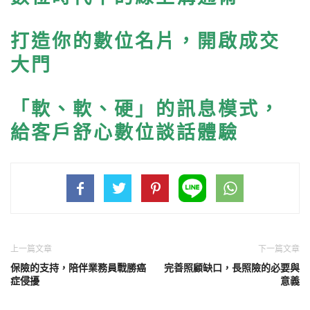
打造你的數位名片，開啟成交
大門
「軟、軟、硬」的訊息模式，
給客戶舒心數位談話體驗
上一篇文章
下一篇文章
保險的支持，陪伴業務員戰勝癌
完善照顧缺口，長照險的必要與
症侵擾
意義