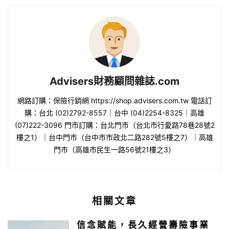
Advisers財務顧問雜誌.com
網路訂購：保險行銷網 https://shop.advisers.com.tw 電話訂
購：台北 (02)2792-8557｜台中 (04)2254-8325｜高雄
(07)222-3096 門市訂購：台北門市（台北市行愛路78巷28號2
樓之1）｜台中門市（台中市市政北二路282號5樓之7）｜高雄
門市（高雄市民生一路56號21樓之3）
相關文章
信念賦能，長久經營壽險事業