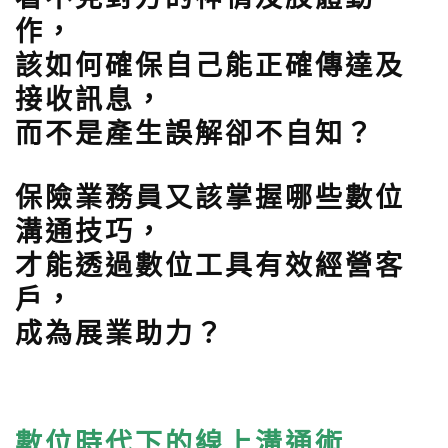
作，
該如何確保自己能正確傳達及
接收訊息，
而不是產生誤解卻不自知？
保險業務員又該掌握哪些數位
溝通技巧，
才能透過數位工具有效經營客
戶，
成為展業助力？
數位時代下的線上溝通術