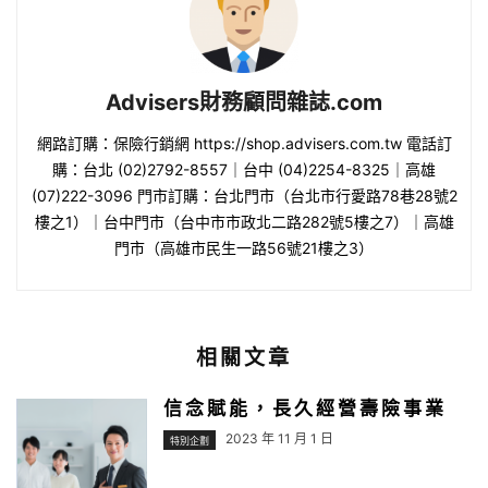
Advisers財務顧問雜誌.com
網路訂購：保險行銷網 https://shop.advisers.com.tw 電話訂
購：台北 (02)2792-8557｜台中 (04)2254-8325｜高雄
(07)222-3096 門市訂購：台北門市（台北市行愛路78巷28號2
樓之1）｜台中門市（台中市市政北二路282號5樓之7）｜高雄
門市（高雄市民生一路56號21樓之3）
相關文章
信念賦能，長久經營壽險事業
2023 年 11 月 1 日
特別企劃