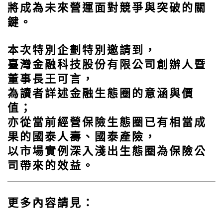
將成為未來營運面對競爭與突破的關
鍵。
本次特別企劃特別邀請到，
臺灣金融科技股份有限公司創辦人暨
董事長王可言，
為讀者詳述金融生態圈的意涵與價
值；
亦從當前經營保險生態圈已有相當成
果的國泰人壽、國泰產險，
以市場實例深入淺出生態圈為保險公
司帶來的效益。
更多內容請見：