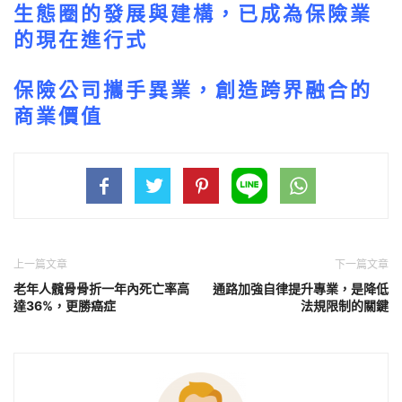
生態圈的發展與建構，已成為保險業
的現在進行式
保險公司攜手異業，創造跨界融合的
商業價值
上一篇文章
下一篇文章
老年人髖骨骨折一年內死亡率高
通路加強自律提升專業，是降低
達36%，更勝癌症
法規限制的關鍵