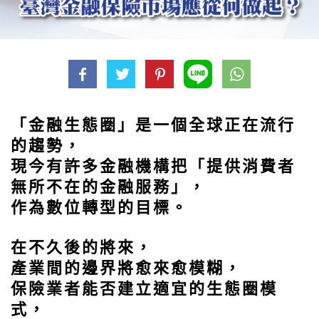
「金融生態圈」是一個全球正在流行
的趨勢，
現今有許多金融機構把「提供消費者
無所不在的金融服務」，
作為數位轉型的目標。
在不久後的將來，
產業間的邊界將愈來愈模糊，
保險業者能否建立適宜的生態圈模
式，