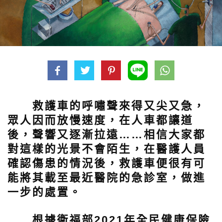
救護車的呼嘯聲來得又尖又急，
眾人因而放慢速度，在人車都讓道
後，聲響又逐漸拉遠……相信大家都
對這樣的光景不會陌生，在醫護人員
確認傷患的情況後，救護車便很有可
能將其載至最近醫院的急診室，做進
一步的處置。
根據衛福部2021年全民健康保險