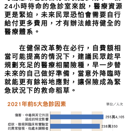
24小時待命的急診室來說，醫療資源
更是緊迫，未來民眾恐怕會需要自行
給付更多費用，才有辦法維持健全的
醫療體系。
在健保改革勢在必行，自費額相
當可能提高的情況下，建議民眾趁早
規劃充足的醫療相關險種，早一步替
未來的自己做好準備，當意外降臨時
就能更有餘裕地應對，讓保險成為緊
急狀況下的救命稻草。