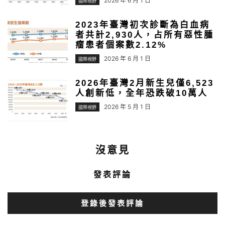
2026 年 6 月 1 日
國際視野
2023年臺灣初次診斷為白血病
者共計2,930人，占所有惡性腫
瘤患者個案數2.12%
2026 年 6 月 1 日
國際視野
2026年臺灣2月新生兒僅6,523
人創新低，全年恐跌破10萬人
2026 年 5 月 1 日
國際視野
沒意見
發表評論
登錄後發表評論