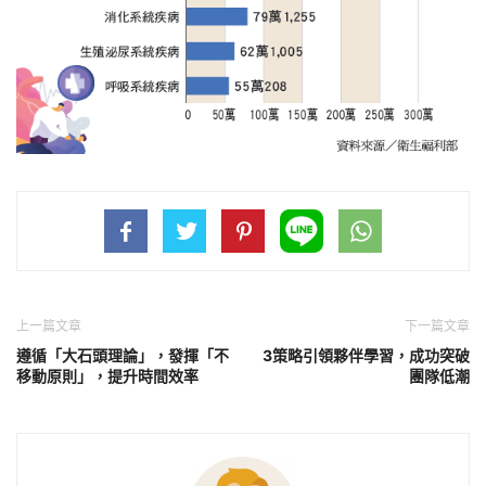
上一篇文章
下一篇文章
遵循「大石頭理論」，發揮「不
3策略引領夥伴學習，成功突破
移動原則」，提升時間效率
團隊低潮