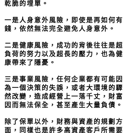
乾脆的埋單。
一是人身意外風險，
即使是再如何有
錢，依然無法完全避免人身意外。
二是健康風險，
成功的背後往往是超
負荷的努力以及超長的壓力，也為健
康帶來了隱憂。
三是事業風險，
任何企業都有可能因
為一個決策的失誤，或者大環境的驟
然改變，造成經營上一落千丈，財富
因而無法保全，甚至產生大量負債。
除了保單以外，財務與資產的規劃方
面，同樣也是許多高資產客戶所需要