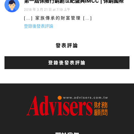
第一屆保險行銷創世紀盛典IMCC | 保銷國際
2018 年 3 月 21 日 at 7:19 上午
[…] 家族傳承的財富管理 […]
登錄後發表評論
發表評論
登錄後發表評論