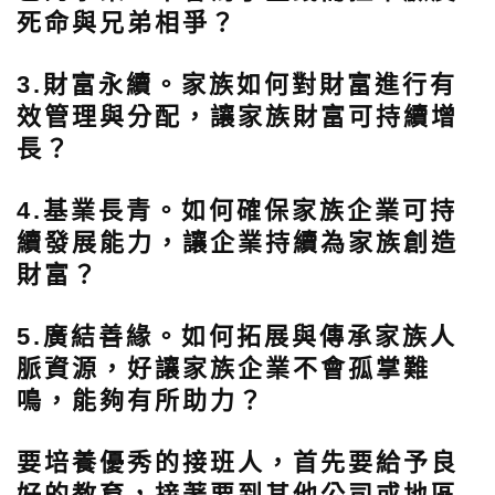
死命與兄弟相爭？
3.財富永續。
家族如何對財富進行有
效管理與分配，讓家族財富可持續增
長？
4.基業長青。
如何確保家族企業可持
續發展能力，讓企業持續為家族創造
財富？
5.廣結善緣。
如何拓展與傳承家族人
脈資源，好讓家族企業不會孤掌難
鳴，能夠有所助力？
要培養優秀的接班人，首先要給予良
好的教育，接著要到其他公司或地區