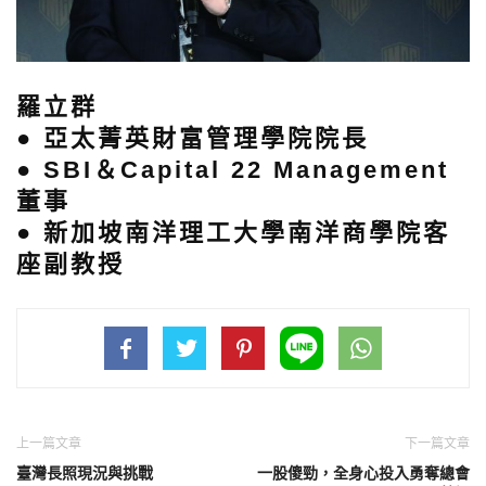
羅立群
● 亞太菁英財富管理學院院長
● SBI＆Capital 22 Management
董事
● 新加坡南洋理工大學南洋商學院客
座副教授
上一篇文章
下一篇文章
臺灣長照現況與挑戰
一股傻勁，全身心投入勇奪總會