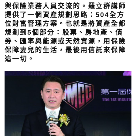
與保險業務人員交流的。羅立群講師
提供了一個資產規劃思路：504全方
位財富管理方案。也就是將資產全都
規劃到5個部分：股票、房地產、債
券、匯率與能源或天然資源，用保險
保障妻兒的生活，最後用信託來保障
這一切。