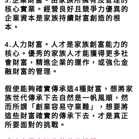
3.企業財富。
由家族所擁有及管理的
核心實業。經營良好且競爭力優異的
企業資本是家族持續財富創造的根
本。
4.人力財富。
人才是家族創富能力的
核心。優秀的家族人才能獲得更多社
會財富，精進企業的運作，或強化金
融財富的管理。
假使能夠確實傳承這4種財富，想將家
族世代傳承下去自然是一帆風順，然
而所謂「創業容易守業難」，想要將
這些財富確實的傳承下去，才是真正
所要面對的挑戰。