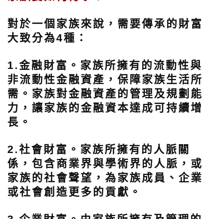
對於一個家族來說，需要傳承的財富
大致分為4種：
1.金融財富。
家族所擁有的流動性與
非流動性金融資產，保障家族生活所
需。家族對金融資產的管理及規劃能
力，讓家族的金融資本達成可持續增
長。
2.社會財富。
家族所擁有的人脈關
係，包含商業界與學術界的人脈，或
家族的社會聲望，為家族成員、企業
或社會創造更多的貢獻。