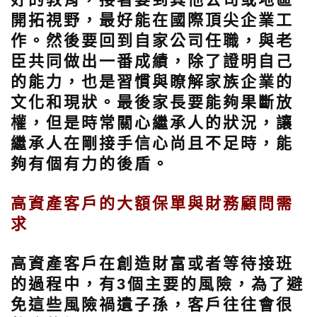
開拓視野，最好能在國際頂尖企業工
作。然後要回到自家公司任職，與老
臣共同做出一番成績，除了證明自己
的能力，也是習慣與瞭解家族企業的
文化和現狀。最後家長要能夠果斷放
權，但是時常關心繼承人的狀況，讓
繼承人在剛接手信心尚且不足時，能
夠有個有力的後盾。
高資產客戶的大額保單與財務顧問需
求
高資產客戶在創造財富或者等待接班
的過程中，有3個主要的風險，為了避
免這些風險禍遺子孫，客戶往往會很