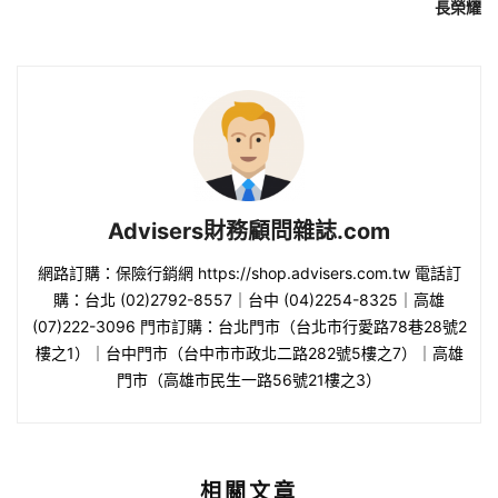
長榮耀
Advisers財務顧問雜誌.com
網路訂購：保險行銷網 https://shop.advisers.com.tw 電話訂
購：台北 (02)2792-8557｜台中 (04)2254-8325｜高雄
(07)222-3096 門市訂購：台北門市（台北市行愛路78巷28號2
樓之1）｜台中門市（台中市市政北二路282號5樓之7）｜高雄
門市（高雄市民生一路56號21樓之3）
相關文章