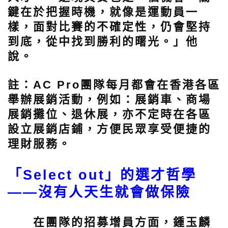
鍵在於把握時機，就像是運動員一
樣，面對比賽的不確定性，仍會堅持
到底，從中找到勝利的曙光。」他
說。
註：AC Pro團隊每月都會在香港各區
舉辦展銷活動，例如：展銷車、商場
展銷攤位、退休展，亦不定時在各區
設立展銷店鋪，方便民眾享受便捷的
理財服務。
「Select out」的選才哲學
——沒有人天生就會做保險
在團隊的招募增員方面，鍾玉麟