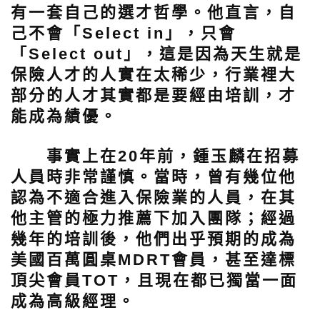
有一套自己的選才哲學。他直言，自
己不會「Select in」，只會
「Select out」，這是因為天生就是
保險人才的人實在太稀少，行業裡大
部分的人才其實都是要經由培訓，才
能成為績優。
事實上在20年前，鍾玉麟在招募
人員時非常謹慎。當時，曾有幾位他
認為不適合進入保險業的人員，在其
他主管的極力推薦下加入團隊；經過
幾年的培訓後，他們出乎預期的成為
美國百萬圓桌MDRT會員，甚至達標
頂尖會員TOT，且現在都已獨當一面
成為高級經理。