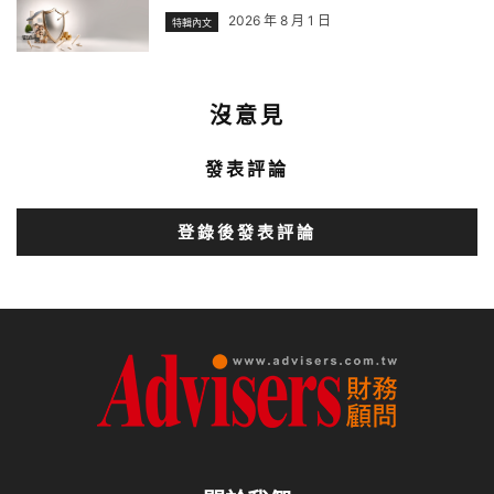
2026 年 8 月 1 日
特輯內文
沒意見
發表評論
登錄後發表評論