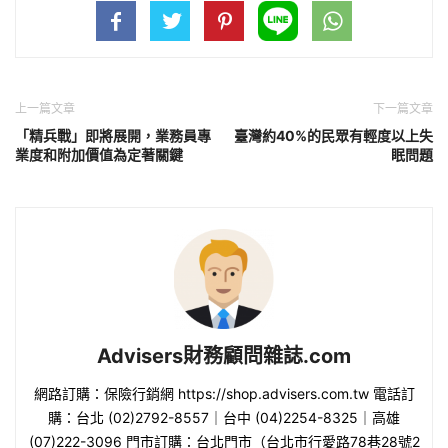
上一篇文章
下一篇文章
「精兵戰」即將展開，業務員專
臺灣約40%的民眾有輕度以上失
業度和附加價值為定著關鍵
眠問題
Advisers財務顧問雜誌.com
網路訂購：保險行銷網 https://shop.advisers.com.tw 電話訂
購：台北 (02)2792-8557｜台中 (04)2254-8325｜高雄
(07)222-3096 門市訂購：台北門市（台北市行愛路78巷28號2