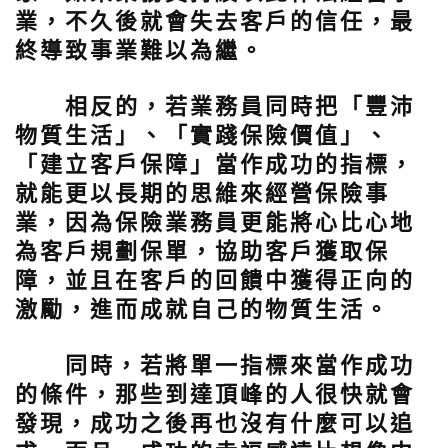
業，不久後就會失去客戶的信任，最
終導致事業難以為繼。
相反的，若業務員同時把「豐沛
物質生活」、「實踐保險價值」、
「建立客戶保障」當作成功的指標，
就能更以長期的思維來經營保險事
業，因為保險業務員更能將心比心地
為客戶規劃保單，協助客戶獲取保
障，並且在客戶的回饋中獲得正向的
激勵，進而成就自己的物質生活。
同時，若將單一指標來當作成功
的條件，那些到達頂峰的人很快就會
發現，成功之後再也沒有什麼可以追