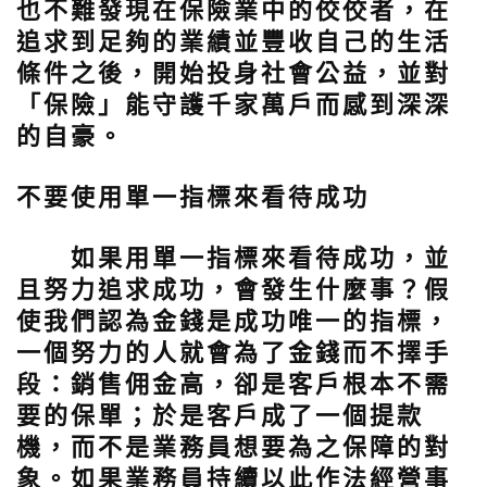
也不難發現在保險業中的佼佼者，在
追求到足夠的業績並豐收自己的生活
條件之後，開始投身社會公益，並對
「保險」能守護千家萬戶而感到深深
的自豪。
不要使用單一指標來看待成功
如果用單一指標來看待成功，並
且努力追求成功，會發生什麼事？假
使我們認為金錢是成功唯一的指標，
一個努力的人就會為了金錢而不擇手
段：銷售佣金高，卻是客戶根本不需
要的保單；於是客戶成了一個提款
機，而不是業務員想要為之保障的對
象。如果業務員持續以此作法經營事