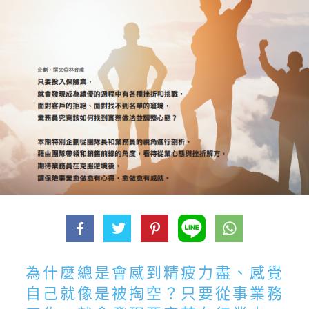
為什麼總是會感到精疲力盡、感覺
自己就像是被掏空？只要從事業務