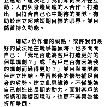
立連結，這決定了我們如何與外在互
動；人們與身邊周遭的人合作，打造
出一個符合自己心中期待的團隊，有
助於建立超越短期目標的眼界，並且
儲蓄持久動能。
總結2位作者的觀點，或許我們最
好的做法是在競爭輸贏時，也多問問
自己：「我是否能為客戶打造更好的
保單規劃？」或「客戶是否有因為我
的規劃而過得更好？」並且與團隊夥
伴建立連結，學習夥伴的優勢補足自
身的劣勢。建立此思維後，不僅能為
自己創造出長期的動力，面對客戶的
拒絕和業績困境時，也更不容易為挫
折所擊倒。