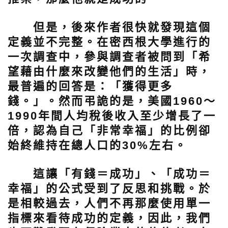
但是，後來作者很快就發現這個
定義並不完整。在密西根大學進行的
一次調查中，參與調查者被問到「希
望藉由什麼來改變他們的生活」時，
最普遍的回答是：「獲得更多
錢。」。然而弔詭的是，美國1960～
1990年間人均稅後收入至少增長了一
倍，認為自己「非常幸福」的比例卻
始終維持在總人口的30%左右。
這讓「有錢＝成功」、「成功＝
幸福」的公式受到了反思和挑戰。於
是相較過去，人們不再那麼使用單一
指標來看待成功的定義，因此，我們