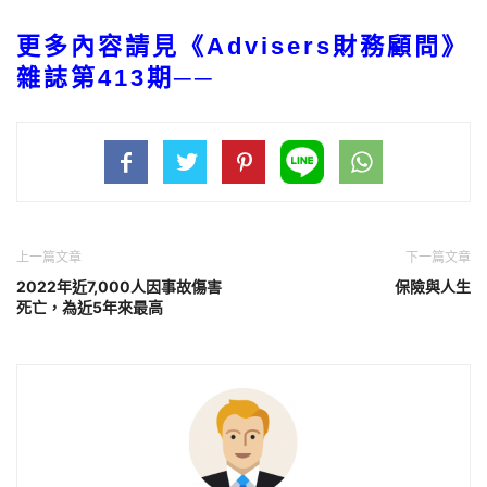
更
多內容請見《Advisers財務顧問》
雜誌第413期──
上一篇文章
下一篇文章
2022年近7,000人因事故傷害
保險與人生
死亡，為近5年來最高