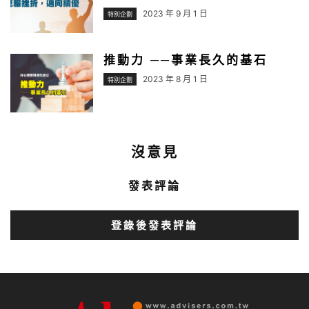
2023 年 9 月 1 日
特別企劃
推動力 ──事業長久的基石
2023 年 8 月 1 日
特別企劃
沒意見
發表評論
登錄後發表評論