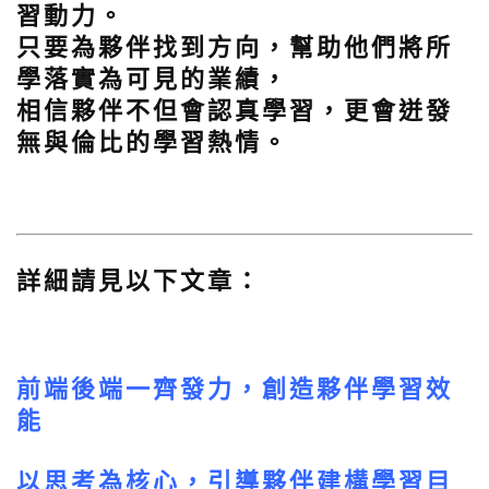
習動力。
只要為夥伴找到方向，幫助他們將所
學落實為可見的業績，
相信夥伴不但會認真學習，更會迸發
無與倫比的學習熱情。
詳細請見以下文章：
前端後端一齊發力，創造夥伴學習效
能
以思考為核心，引導夥伴建構學習目