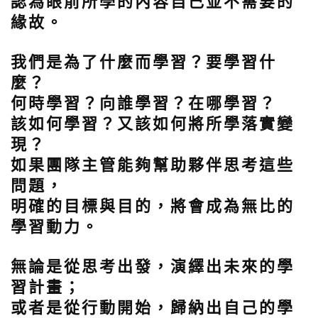
認為眼前所學的內容自己並不需要的
緣故。
我們是為了什麼而學習？要學習什
麼？
何時學習？向誰學習？在哪學習？
該如何學習？又該如何將所學落實變
現？
如果團隊主管能夠幫助夥伴思考這些
問題，
明確的目標與目的，將會成為無比的
學習動力。
無論是從思考出發，演繹出未來的學
習計畫；
或者是從行動開始，歸納出自己的學