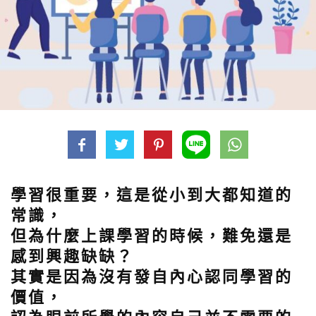
學習很重要，這是從小到大都知道的
常識，
但為什麼上課學習的時候，難免還是
感到興趣缺缺？
其實是因為沒有發自內心認同學習的
價值，