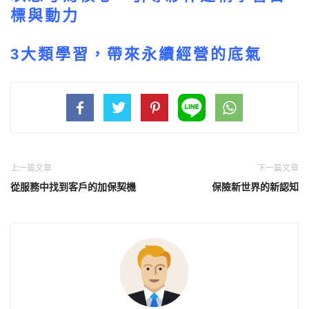
標與動力
3大類學習，帶來永續經營的底氣
上一篇文章
下一篇文章
從服務中找到客戶的加保契機
保險新世界的新認知