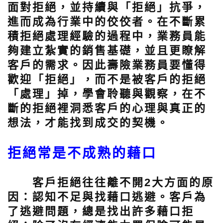
面對拒絕，並持續與「拒絕」抗爭，
進而成為行業中的佼佼者。在不斷累
積拒絕處理經驗的過程中，業務員能
夠建立紮實的銷售基礎，並且更瞭解
客戶的需求。因此壽險業務員要懂得
歡迎「拒絕」，而不是被客戶的拒絕
「處理」掉，學會聆聽與觀察，在不
斷的拒絕裡洞悉客戶的心理與真正的
想法，才能找到成交的契機。
拒絕常是不成熟的藉口
客戶拒絕往往離不開2大方面的原
因：認知不足與找藉口逃避。客戶為
了逃避問題，總是找出許多藉口拒