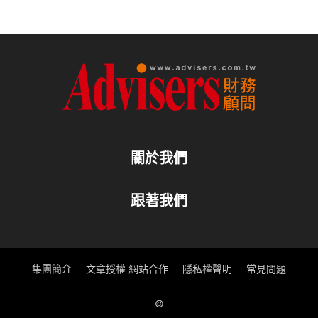
關於我們
跟著我們
集團簡介
文章授權 網站合作
隱私權聲明
常見問題
©