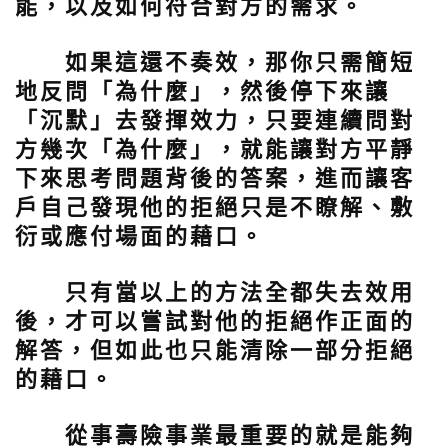
能，以及如何符合對方的需求。
如果這還不奏效，那你只需簡短
地反問「為什麼」，然後停下來讓
「沉默」去發揮效力，只要連續問對
方幾次「為什麼」，就能讓對方平靜
下來思考問題背後的答案，進而讓客
戶自己發現他的拒絕只是不瞭解、敷
衍或應付場面的藉口。
只有當以上的方法全都失去效用
後，才可以嘗試對他的拒絕作正面的
解答，但如此也只能清除一部分拒絕
的藉口。
從事壽險事業最重要的就是能夠