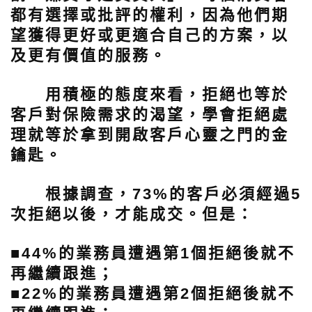
都有選擇或批評的權利，因為他們期
望獲得更好或更適合自己的方案，以
及更有價值的服務。
用積極的態度來看，拒絕也等於
客戶對保險需求的渴望，學會拒絕處
理就等於拿到開啟客戶心靈之門的金
鑰匙。
根據調查，73%的客戶必須經過5
次拒絕以後，才能成交。但是：
■44%的業務員遭遇第1個拒絕後就不
再繼續跟進；
■22%的業務員遭遇第2個拒絕後就不