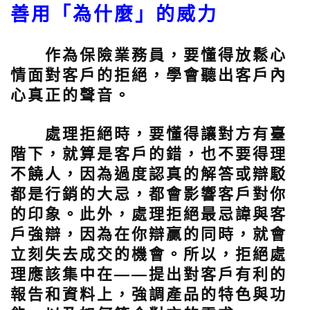
善用「為什麼」的威力
作為保險業務員，要懂得放鬆心
情面對客戶的拒絕，學會聽出客戶內
心真正的聲音。
處理拒絕時，要懂得讓對方有臺
階下，就算是客戶的錯，也不要得理
不饒人，因為過度認真的解答或辯駁
都是行銷的大忌，都會影響客戶對你
的印象。此外，處理拒絕最忌諱與客
戶強辯，因為在你辯贏的同時，就會
立刻失去成交的機會。所以，拒絕處
理應該集中在——提出對客戶有利的
報告和資料上，強調產品的特色與功