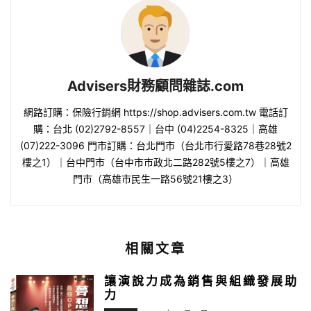
Advisers財務顧問雜誌.com
網路訂購：保險行銷網 https://shop.advisers.com.tw 電話訂
購：台北 (02)2792-8557｜台中 (04)2254-8325｜高雄
(07)222-3096 門市訂購：台北門市（台北市行愛路78巷28號2
樓之1）｜台中門市（台中市市政北二路282號5樓之7）｜高雄
門市（高雄市民生一路56號21樓之3）
相關文章
讓演說力成為銷售與組織發展助
力