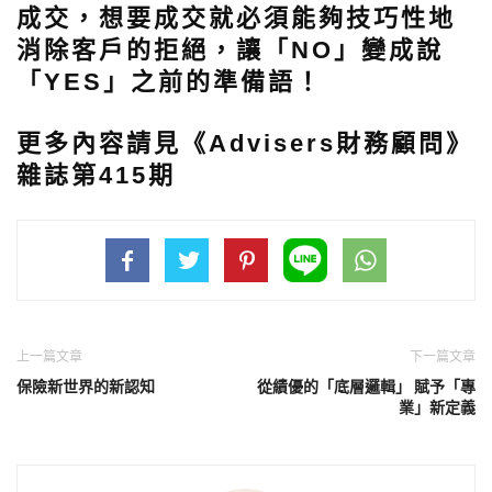
成交，想要成交就必須能夠技巧性地
消除客戶的拒絕，讓「NO」變成說
「YES」之前的準備語！
更
多內容請見《Advisers財務顧問》
雜誌第415期
上一篇文章
下一篇文章
保險新世界的新認知
從績優的「底層邏輯」 賦予「專
業」新定義