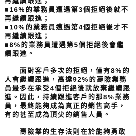
再繼續跟進；
■16%的業務員遭遇第3個拒絕後就不
再繼續跟進；
■10%的業務員遭遇第4個拒絕後才不
再繼續跟進；
■8%的業務員遭遇第5個拒絕後會繼
續跟進。
面對客戶多次的拒絕，僅有8%的
人會繼續跟進，高達92%的壽險業務
員最多在承受4個拒絕後就放棄繼續跟
進。因此，持續跟進客戶的那8%業務
員，最終能夠成為真正的銷售高手，
有的甚至成為頂尖的銷售人員。
壽險業的生存法則在於能夠勇敢