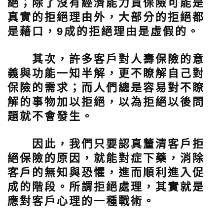
絕；除了沒有經濟能力買保險可能是
真實的拒絕理由外，大部分的拒絕都
是藉口，9成的拒絕理由是虛假的。
其次，許多客戶對人壽保險的意
義與功能一知半解，更不瞭解自己對
保險的需求；而人們總是容易對不瞭
解的事物加以拒絕，以為拒絕以後問
題就不會發生。
因此，我們只要認真釐清客戶拒
絕保險的原因，就能對症下藥，消除
客戶的無知與恐懼，進而順利進入促
成的階段。
所謂拒絕處理，其實就是
應對客戶心理的一種戰術。