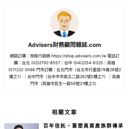
Advisers財務顧問雜誌.com
網路訂購：保險行銷網 https://shop.advisers.com.tw 電話訂
購：台北 (02)2792-8557｜台中 (04)2254-8325｜高雄
(07)222-3096 門市訂購：台北門市（台北市行愛路78巷28號2
樓之1）｜台中門市（台中市市政北二路282號5樓之7）｜高雄
門市（高雄市民生一路56號21樓之3）
相關文章
百年信託，重塑高資產族群傳承