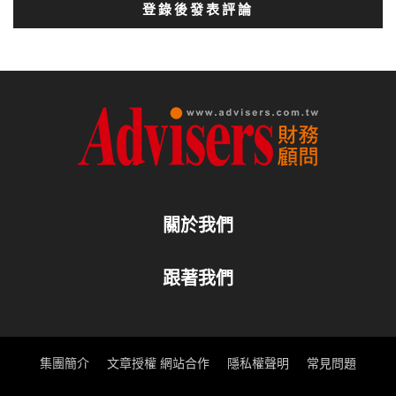
登錄後發表評論
關於我們
跟著我們
集團簡介
文章授權 網站合作
隱私權聲明
常見問題