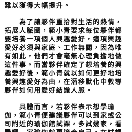
難以獲得大幅提升。
為了讓夥伴重拾對生活的熱情，
拓展人脈圈，範小青要求每位夥伴都
要培養一項個人興趣愛好，這項興趣
愛好必須與家庭、工作無關，因為唯
有如此，他們才會毫無心理負擔地做
這件事。而當夥伴確定了想培養的興
趣愛好後，範小青就以如何更好地培
養興趣愛好為由，在潛移默化中教導
夥伴如何用愛好結識人脈。
具體而言，若夥伴表示想學瑜
伽，範小青便建議夥伴可以到家或公
司附近的瑜伽館試課，多試幾家，看