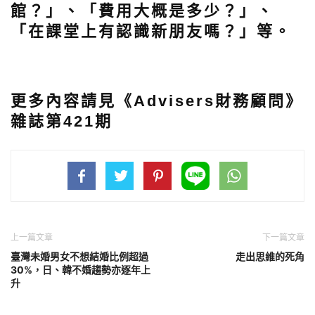
館？」、「費用大概是多少？」、
「在課堂上有認識新朋友嗎？」等。
更多內容請見《Advisers財務顧問》
雜誌第421期
上一篇文章
下一篇文章
臺灣未婚男女不想結婚比例超過
走出思維的死角
30%，日、韓不婚趨勢亦逐年上
升