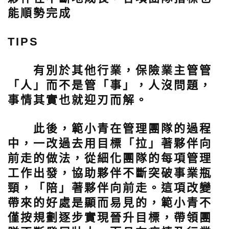
能順勢完成
TIPS
有別於其他行業，保險業主管管
「人」而不是管「事」，人沒問題，
事情其實也就迎刃而解。
此後，範小青在管理團隊的過程
中，一改過去用目標「拉」著夥伴向
前走的做法，從細化團隊的每項管理
工作出發，協助夥伴不斷突破事業瓶
頸，「陪」著夥伴向前走。這項改變
帶來的好處是顯而易見的，範小青不
僅按規劃逐步實現晉升目標，帶領團