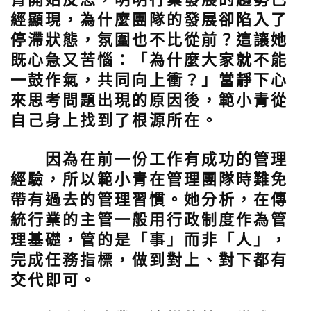
經顯現，為什麼團隊的發展卻陷入了
停滯狀態，氛圍也不比從前？這讓她
既心急又苦惱：「為什麼大家就不能
一鼓作氣，共同向上衝？」當靜下心
來思考問題出現的原因後，範小青從
自己身上找到了根源所在。
因為在前一份工作有成功的管理
經驗，所以範小青在管理團隊時難免
帶有過去的管理習慣。她分析，在傳
統行業的主管一般用行政制度作為管
理基礎，管的是「事」而非「人」，
完成任務指標，做到對上、對下都有
交代即可。