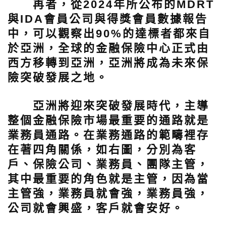
再者，從2024年所公布的MDRT
與IDA會員公司與得獎會員數據報告
中，可以觀察出90%的達標者都來自
於亞洲，全球的金融保險中心正式由
西方移轉到亞洲，亞洲將成為未來保
險突破發展之地。
亞洲將迎來突破發展時代，主導
整個金融保險市場最重要的通路就是
業務員通路。在業務通路的範疇裡存
在著四角關係，如右圖，分別為客
戶、保險公司、業務員、團隊主管，
其中最重要的角色就是主管，因為當
主管強，業務員就會強，業務員強，
公司就會興盛，客戶就會安好。