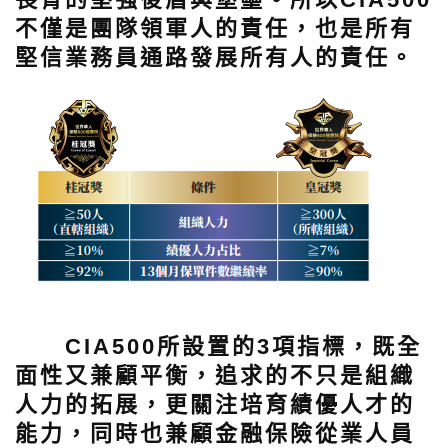
不僅是團隊領軍人的責任，也是所有
堅信業務員通路發展所有人的責任。
CIA500所設置的3項指標，既全
面性又兼顧平衡，追求的不只是組織
人力的拓展，更關注培育績優人才的
能力，同時也兼顧金融保險從業人員