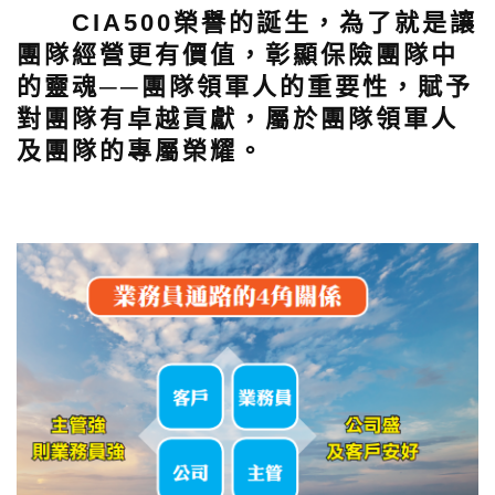
CIA500榮譽的誕生，為了就是讓
團隊經營更有價值，彰顯保險團隊中
的靈魂──團隊領軍人的重要性，賦予
對團隊有卓越貢獻，屬於團隊領軍人
及團隊的專屬榮耀。