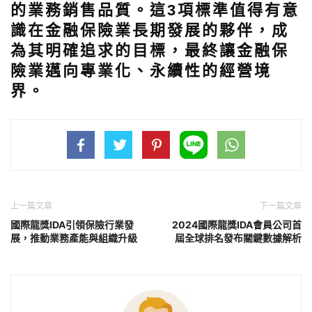
的業務銷售品質。這3項標準值得有意
識在金融保險業長期發展的夥伴，成
為其明確追求的目標，最終讓金融保
險業邁向專業化、永續性的經營境
界。
上一篇文章
下一篇文章
國際龍獎IDA引領保險行業發
2024國際龍獎IDA會員公司首
展，推動業務產能與組織升級
屆全球排名發布關鍵數據解析