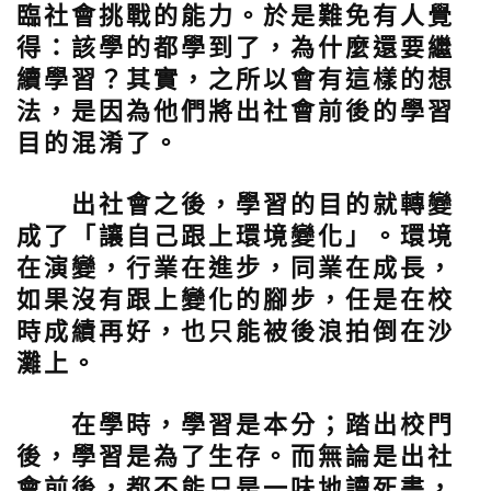
臨社會挑戰的能力。於是難免有人覺
得：該學的都學到了，為什麼還要繼
續學習？其實，之所以會有這樣的想
法，是因為他們將出社會前後的學習
目的混淆了。
出社會之後，學習的目的就轉變
成了「讓自己跟上環境變化」。環境
在演變，行業在進步，同業在成長，
如果沒有跟上變化的腳步，任是在校
時成績再好，也只能被後浪拍倒在沙
灘上。
在學時，學習是本分；踏出校門
後，學習是為了生存。而無論是出社
會前後，都不能只是一味地讀死書，