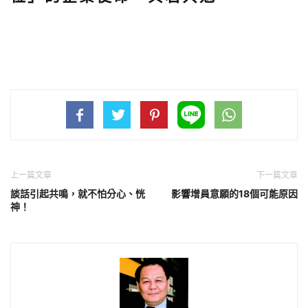
上一篇文章
下一篇文章
談話引起共鳴，就不怕分心、恍
影響增員意願的18個可能原因
神！