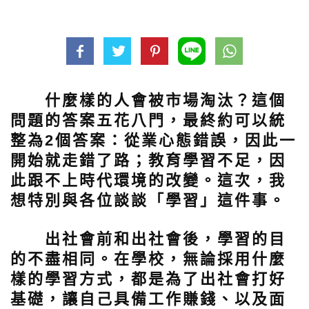
什麼樣的人會被市場淘汰？這個
問題的答案五花八門，最終約可以統
整為2個答案：從業心態錯誤，因此一
開始就走錯了路；教育學習不足，因
此跟不上時代環境的改變。這次，我
想特別與各位談談「學習」這件事。
出社會前和出社會後，學習的目
的不盡相同。在學校，無論採用什麼
樣的學習方式，都是為了出社會打好
基礎，讓自己具備工作賺錢、以及面