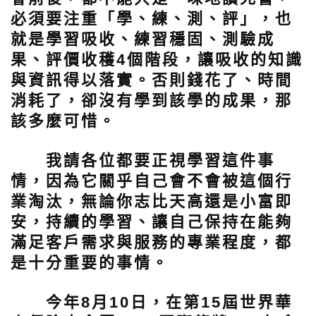
必須要注重「學、練、測、評」，也
就是學習吸收、練習穩固、測驗成
果、評價收穫4個階段，讓吸收的知識
與資訊得以落實。否則錢花了、時間
消耗了，卻沒有學到該學的成果，那
該多麼可惜。
我請各位都要正視學習這件事
情，因為它關乎自己會不會被這個行
業淘汰，無論你志比天高還是小富即
安，持續的學習、讓自己保持在能夠
滿足客戶需求與服務的專業程度，都
是十分重要的事情。
今年8月10日，在第15屆世界華