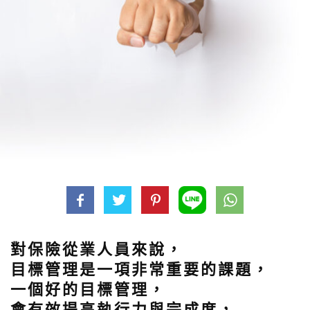
對保險從業人員來說，
目標管理是一項非常重要的課題，
一個好的目標管理，
會有效提高執行力與完成度，