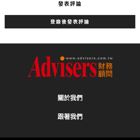
發表評論
登錄後發表評論
關於我們
跟著我們