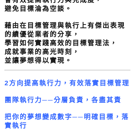
避免目標淪為空談。
藉由在目標管理與執行上有傑出表現
的績優從業者的分享，
學習如何實踐高效的目標管理法，
成就事業的高光時刻，
並讓夢想得以實現。
2方向提高執行力，有效落實目標管理
團隊執行力──分層負責，各盡其責
把你的夢想變成數字──明確目標，落
實執行