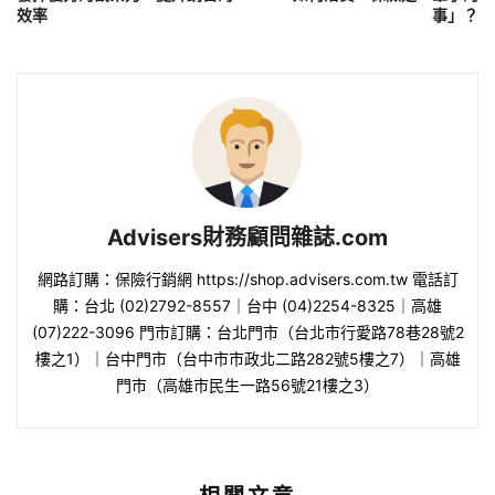
效率
事」？
Advisers財務顧問雜誌.com
網路訂購：保險行銷網 https://shop.advisers.com.tw 電話訂
購：台北 (02)2792-8557｜台中 (04)2254-8325｜高雄
(07)222-3096 門市訂購：台北門市（台北市行愛路78巷28號2
樓之1）｜台中門市（台中市市政北二路282號5樓之7）｜高雄
門市（高雄市民生一路56號21樓之3）