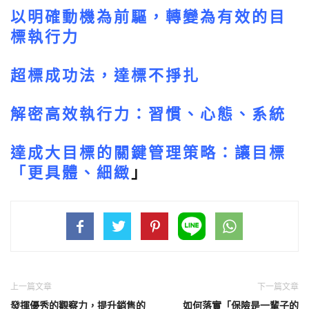
以明確動機為前驅，轉變為有效的目
標執行力
超標成功法，達標不掙扎
解密高效執行力：習慣、心態、系統
達成大目標的關鍵管理策略：讓目標
「更具體、細緻
」
上一篇文章
下一篇文章
發揮優秀的觀察力，提升銷售的
如何落實「保險是一輩子的