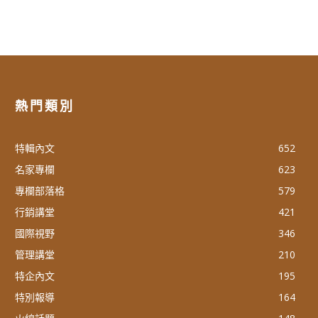
熱門類別
特輯內文
652
名家專欄
623
專欄部落格
579
行銷講堂
421
國際視野
346
管理講堂
210
特企內文
195
特別報導
164