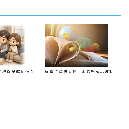
4種保單錯配情況
構築資產防火牆，消除財富高波動