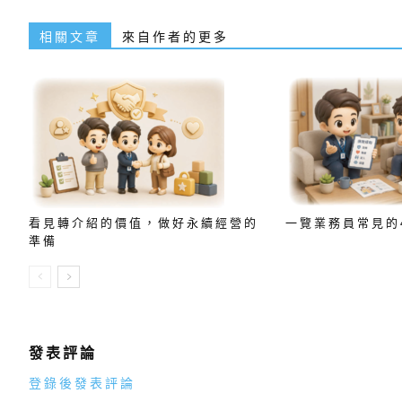
相關文章
來自作者的更多
看見轉介紹的價值，做好永續經營的
一覽業務員常見的
準備
發表評論
登錄後發表評論