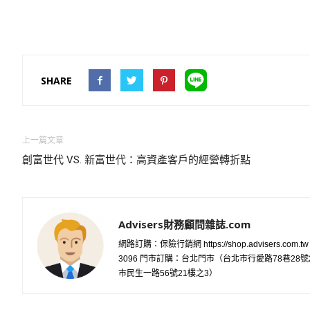
SHARE
上一篇文章
創富世代 VS. 新富世代：高資產客戶的經營轉折點
Advisers財務顧問雜誌.com
網路訂購：保險行銷網 https://shop.advisers.com.t
3096 門市訂購：台北門市（台北市行愛路78巷2
市民生一路56號21樓之3）