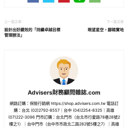
上一篇文章
下一篇文章
設計出好績效的「持續卓越目標
眼望星空，腳踏實地
管理辦法」
Advisers財務顧問雜誌.com
網路訂購：保險行銷網 https://shop.advisers.com.tw 電話訂
購：台北 (02)2792-8557｜台中 (04)2254-8325｜高雄
(07)222-3096 門市訂購：台北門市（台北市行愛路78巷28號2
樓之1）｜台中門市（台中市市政北二路282號5樓之7）｜高雄