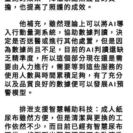
擔，也提高了照護的成效。
他補充，雖然理論上可以將AI導
入行動量測系統，協助數據判讀，決
定是否送醫或進行其他處置，但是因
為數據尚且不足，目前的AI判讀還缺
乏精準度，所以這個部分現在還是需
要由人力進行，需要等到這些服務的
使用人數與時間累積足夠，有了充分
以及品質良好的數據便可以發展AI預
警模型。
排泄支援智慧輔助科技：
成人紙
尿布雖然方便，但是清潔與更換的工
作依然不少，而目前已經有智慧尿布