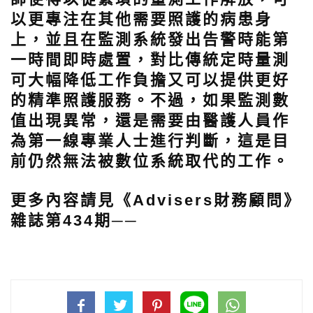
以更專注在其他需要照護的病患身
上，並且在監測系統發出告警時能第
一時間即時處置，對比傳統定時量測
可大幅降低工作負擔又可以提供更好
的精準照護服務。不過，如果監測數
值出現異常，還是需要由醫護人員作
為第一線專業人士進行判斷，這是目
前仍然無法被數位系統取代的工作。
更多內容請見《Advisers財務顧問》
雜誌第434期──