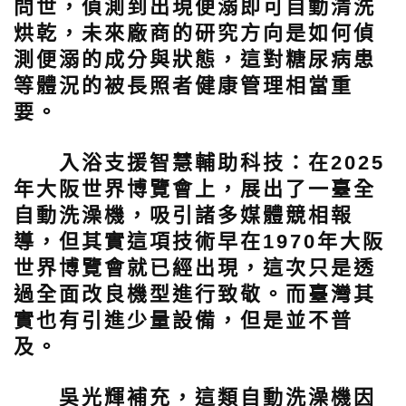
問世，偵測到出現便溺即可自動清洗
烘乾，未來廠商的研究方向是如何偵
測便溺的成分與狀態，這對糖尿病患
等體況的被長照者健康管理相當重
要。
入浴支援智慧輔助科技：
在2025
年大阪世界博覽會上，展出了一臺全
自動洗澡機，吸引諸多媒體競相報
導，但其實這項技術早在1970年大阪
世界博覽會就已經出現，這次只是透
過全面改良機型進行致敬。而臺灣其
實也有引進少量設備，但是並不普
及。
吳光輝補充，這類自動洗澡機因