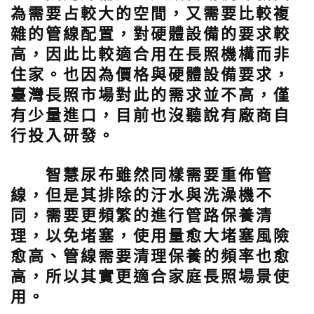
為需要占較大的空間，又需要比較複
雜的管線配置，對硬體設備的要求較
高，因此比較適合用在長照機構而非
住家。也因為價格與硬體設備要求，
臺灣長照市場對此的需求並不高，僅
有少量進口，目前也沒聽說有廠商自
行投入研發。
智慧尿布雖然同樣需要重佈管
線，但是其排除的汙水與洗澡機不
同，需要更頻繁的進行管路保養清
理，以免堵塞，使用量愈大堵塞風險
愈高、管線需要清理保養的頻率也愈
高，所以其實更適合家庭長照場景使
用。