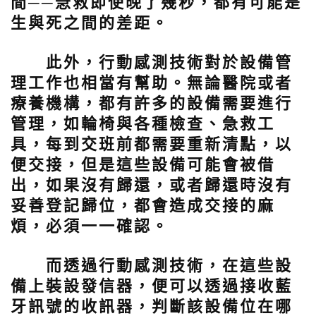
間──急救即使晚了幾秒，都有可能是
生與死之間的差距。
此外，行動感測技術對於設備管
理工作也相當有幫助。無論醫院或者
療養機構，都有許多的設備需要進行
管理，如輪椅與各種檢查、急救工
具，每到交班前都需要重新清點，以
便交接，但是這些設備可能會被借
出，如果沒有歸還，或者歸還時沒有
妥善登記歸位，都會造成交接的麻
煩，必須一一確認。
而透過行動感測技術，在這些設
備上裝設發信器，便可以透過接收藍
牙訊號的收訊器，判斷該設備位在哪