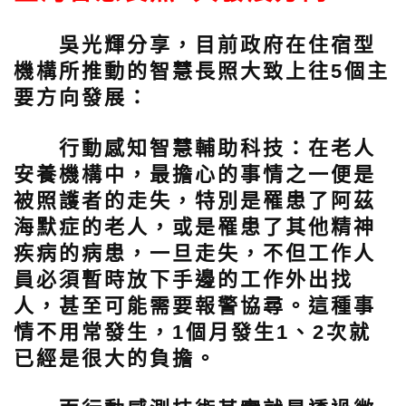
吳光輝分享，目前政府在住宿型
機構所推動的智慧長照大致上往5個主
要方向發展：
行動感知智慧輔助科技：
在老人
安養機構中，最擔心的事情之一便是
被照護者的走失，特別是罹患了阿茲
海默症的老人，或是罹患了其他精神
疾病的病患，一旦走失，不但工作人
員必須暫時放下手邊的工作外出找
人，甚至可能需要報警協尋。這種事
情不用常發生，1個月發生1、2次就
已經是很大的負擔。