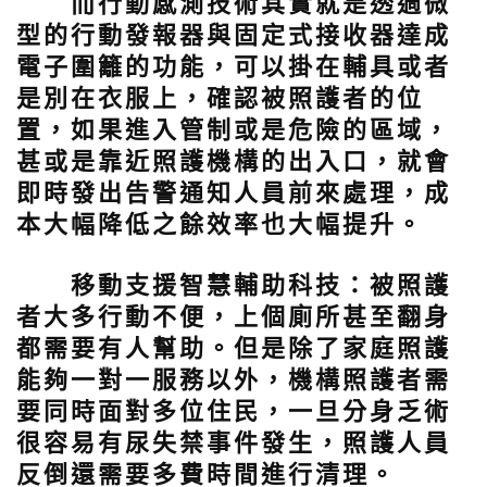
而行動感測技術其實就是透過微
型的行動發報器與固定式接收器達成
電子圍籬的功能，可以掛在輔具或者
是別在衣服上，確認被照護者的位
置，如果進入管制或是危險的區域，
甚或是靠近照護機構的出入口，就會
即時發出告警通知人員前來處理，成
本大幅降低之餘效率也大幅提升。
移動支援智慧輔助科技：
被照護
者大多行動不便，上個廁所甚至翻身
都需要有人幫助。但是除了家庭照護
能夠一對一服務以外，機構照護者需
要同時面對多位住民，一旦分身乏術
很容易有尿失禁事件發生，照護人員
反倒還需要多費時間進行清理。