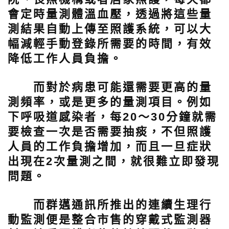
會定時量測體溫血壓，透過將這些量
測結果自動上傳至照護系統，可以大
幅減輕手動登錄所需要的時間，有效
降低工作人員負擔。
而對於病患可能還需要更高的量
測頻率，或是更多的量測項目。例如
下呼吸道感染者，每20～30分鐘就需
要檢查一次是否需要抽痰，不但照護
人員的工作負擔增加，而且一旦症狀
出現在2次量測之間，就很難立即發現
問題。
而群邁通訊所推出的連續生理行
動監測便是整合市售的穿戴式監測器