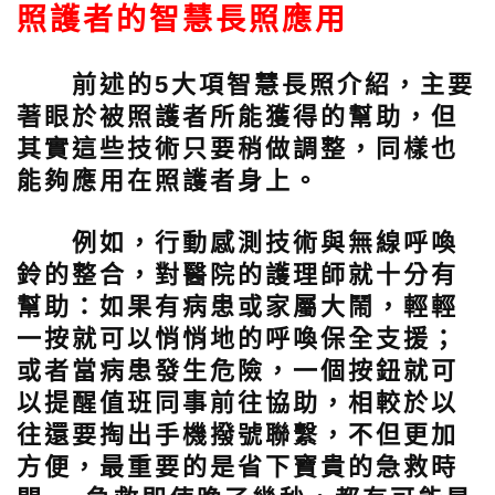
照護者的智慧長照應用
前述的5大項智慧長照介紹，主要
著眼於被照護者所能獲得的幫助，但
其實這些技術只要稍做調整，同樣也
能夠應用在照護者身上。
例如，行動感測技術與無線呼喚
鈴的整合，對醫院的護理師就十分有
幫助：如果有病患或家屬大鬧，輕輕
一按就可以悄悄地的呼喚保全支援；
或者當病患發生危險，一個按鈕就可
以提醒值班同事前往協助，相較於以
往還要掏出手機撥號聯繫，不但更加
方便，最重要的是省下寶貴的急救時