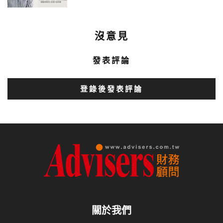
沒意見
發表評論
登錄後發表評論
關於我們