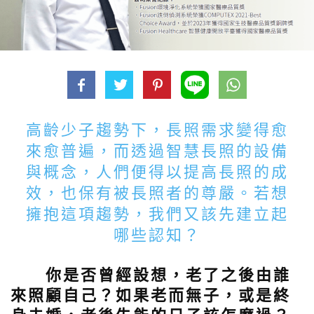
高齡少子趨勢下，長照需求變得愈
來愈普遍，而透過智慧長照的設備
與概念，人們便得以提高長照的成
效，也保有被長照者的尊嚴。若想
擁抱這項趨勢，我們又該先建立起
哪些認知？
你是否曾經設想，老了之後由誰
來照顧自己？如果老而無子，或是終