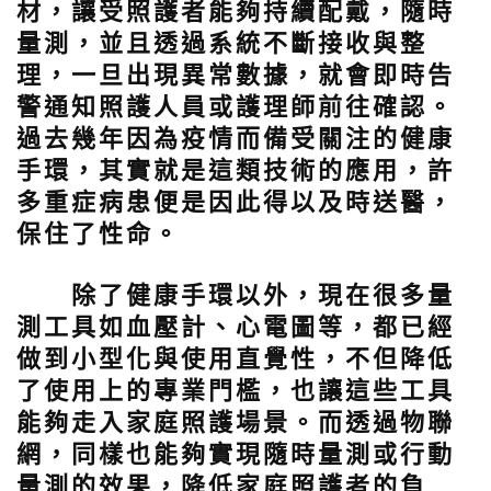
材，讓受照護者能夠持續配戴，隨時
量測，並且透過系統不斷接收與整
理，一旦出現異常數據，就會即時告
警通知照護人員或護理師前往確認。
過去幾年因為疫情而備受關注的健康
手環，其實就是這類技術的應用，許
多重症病患便是因此得以及時送醫，
保住了性命。
除了健康手環以外，現在很多量
測工具如血壓計、心電圖等，都已經
做到小型化與使用直覺性，不但降低
了使用上的專業門檻，也讓這些工具
能夠走入家庭照護場景。而透過物聯
網，同樣也能夠實現隨時量測或行動
量測的效果，降低家庭照護者的負