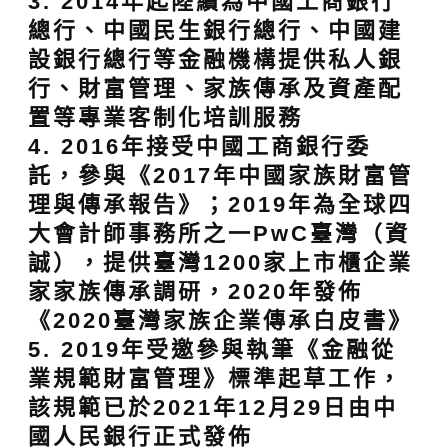
3. 2014年起陸續為中國工商銀行
總行、中國民生銀行總行、中國建
設銀行總行等金融機構提供私人銀
行、財富管理、家族傳承及資產配
置等專業客制化培訓服務
4. 2016年接受中國工商銀行委
託，參與《2017年中國家族財富管
理與傳承報告》；2019年為全球四
大會計師事務所之一PwC臺灣（資
誠），提供臺灣1200家上市櫃企業
家家族傳承調研，2020年發佈
《2020臺灣家族企業傳承白皮書》
5. 2019年受邀參與執筆《金融從
業規範財富管理》標準起草工作，
該規範已於2021年12月29日由中
國人民銀行正式發佈