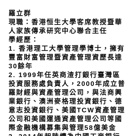
羅立群
現職：香港恒生大學客席教授暨華
人家族傳承研究中心聯合主任
學經歷：
1. 香港理工大學管理學博士，擁有
豐富財富管理暨資產管理資歷長達
30餘年
2. 1999年任英商渣打銀行臺灣區
投資服務處負責人，2000年成立普
羅財經與資產管理公司，與法商興
業銀行、澳洲麥格理投資銀行、德
意志投資銀行、美國TCW資產管理
公司和美國運通資產管理公司等國
際金融機構募集與管理58億美金