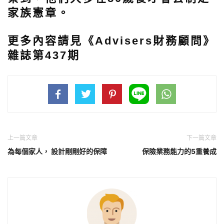
家族憲章。
更多內容請見《Advisers財務顧問》
雜誌第437期
上一篇文章
下一篇文章
為每個家人， 設計剛剛好的保障
保險業務能力的5重養成