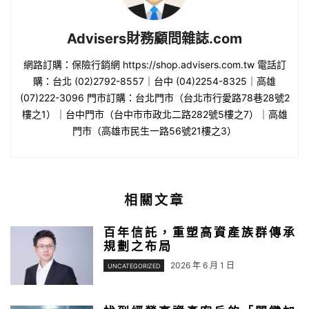
Advisers財務顧問雜誌.com
網路訂購：保險行銷網 https://shop.advisers.com.tw 電話訂
購：台北 (02)2792-8557｜台中 (04)2254-8325｜高雄
(07)222-3096 門市訂購：台北門市（台北市行愛路78巷28號2
樓之1）｜台中門市（台中市市政北二路282號5樓之7）｜高雄
門市（高雄市民生一路56號21樓之3）
相關文章
百年信託，重塑高資產族群傳承
規劃之布局
2026 年 6 月 1 日
UNCATEGORIZED