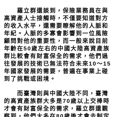
羅立群還談到，保險業務員在與
高資產人士接觸時，不僅要知道對方
的收入水平，還需要瞭解他的人脈和
年紀。人脈的多寡會影響到一位風險
顧問對他的重要性，而一般來說目前
年齡在50歲左右的中國大陸高資產族
群比較會有財富保全的需求，他們過
往發展的技術已無法符合未來10～15
年國家發展的需要，普遍在事業上碰
到了挑戰或困境。
而臺灣則與中國大陸不同，臺灣
的高資產族群大多是70歲以上交棒時
才會有財富保全的需求，羅立群還觀
察到，他們大多在80歲後才會去制定