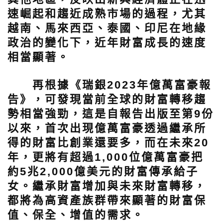
速崛起和趨近成熟市場的過程，尤其
越南、馬來西亞、泰國、印尼在地緣
政治的變化下，近年財富成長的速度
相當顯著。
再根據《瑞銀2023年億萬富豪報
告》，可發現當前全球的財富轉移趨
勢相當強勁，這是自報告出版至第9份
以來，首次出現億萬富豪透過繼承所
得的財富比創業還要多，而在未來20
年，更將有超過1,000位億萬富豪把
約5兆2,000億美元的財富傳承給子
女。繼承財富增加與未來財富轉移，
都將為高資產族群帶來顯著的財富保
值、保全、增值的需求。