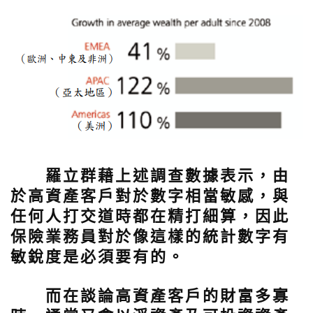
羅立群藉上述調查數據表示，由
於高資產客戶對於數字相當敏感，與
任何人打交道時都在精打細算，因此
保險業務員對於像這樣的統計數字有
敏銳度是必須要有的。
而在談論高資產客戶的財富多寡