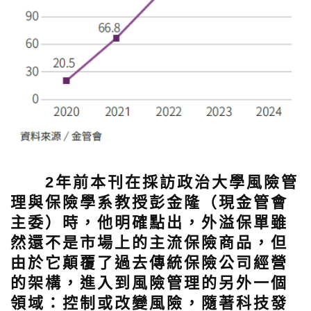
2年前本刊在採訪政治大學風險管
理與保險學系教授彭金隆（現金管會
主委）時，他明確點出，外溢保單雖
然還不是市場上的主流保險商品，但
由於它顛覆了過去傳統保險公司經營
的架構，進入到風險管理的另外一個
領域：控制或改變風險，隨著科技發