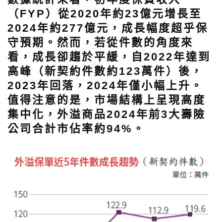
（FYP）從2020年約23億元增長至
2024年約277億元，成長幅度超乎保
守預期。然而，若從件數的角度來
看，成長卻趨於平緩，自2022年達到
高峰（新契約件數約123萬件）後，
2023年回落，2024年僅小幅上升。
值得注意的是，市場結構上呈現高度
集中化，外溢商品2024年前3大壽險
公司合計市佔率約94%。