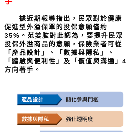
手
據近期報導指出，民眾對於健康
促進型外溢保單的投保意願僅約
35%。范姜肱對此認為，要提升民眾
投保外溢商品的意願，保險業者可從
「產品設計」、「數據與隱私」、
「體驗與便利性」及「價值與溝通」4
方向著手。