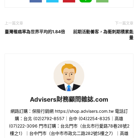
上一篇文章
下一篇文章
臺灣罹癌率為世界平均的1.84倍
前期活動養客，為衝刺期積累能
量
Advisers財務顧問雜誌.com
網路訂購：保險行銷網 https://shop.advisers.com.tw 電話訂
購：台北 (02)2792-8557｜台中 (04)2254-8325｜高雄
(07)222-3096 門市訂購：台北門市（台北市行愛路78巷28號2
樓之1）｜台中門市（台中市市政北二路282號5樓之7）｜高雄