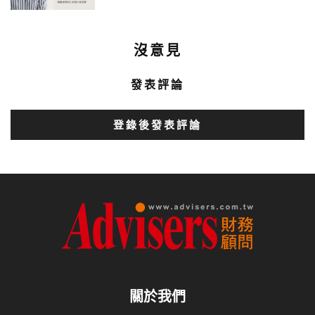
沒意見
發表評論
登錄後發表評論
關於我們