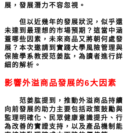
展，發展潛力不容忽視。
但以近幾年的發展狀況，似乎還
未達到最理想的市場預期？這當中涵
蓋哪些因素，未來商品又將朝何處發
展？本次邀請到實踐大學風險管理與
保險學系教授范姜肱，為讀者進行詳
細的解析。
影響外溢商品發展的6大因素
范姜肱提到，推動外溢商品持續
向前發展的助力主要包括政策鼓勵與
監理明確化、民眾健康意識提升、行
為改善的實證支持，以及產品機制能