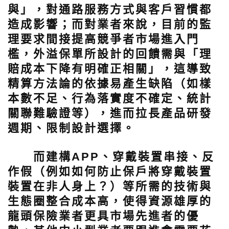
與」，對通路服務方式與客戶習慣都
造成影響；而對業者來說，目前的監
理要求間接提高競爭者市場進入門
檻，外溢保單所設計的回饋需與「理
賠成本下降有明確正相關」，這導致
精算方法論的依據易產生缺陷（如樣
本數不足、行為落實度不確定、統計
關聯難驗證等），進而拉長產品研發
週期、限制設計選擇。
而建構APP、穿戴裝置串接、反
作假（例如如何防止保戶將穿戴裝置
裝置在非人身上？）等所需的技術與
生態圈整合成本高，使得資源雄厚的
龍頭保險業者更具市場先進者的優