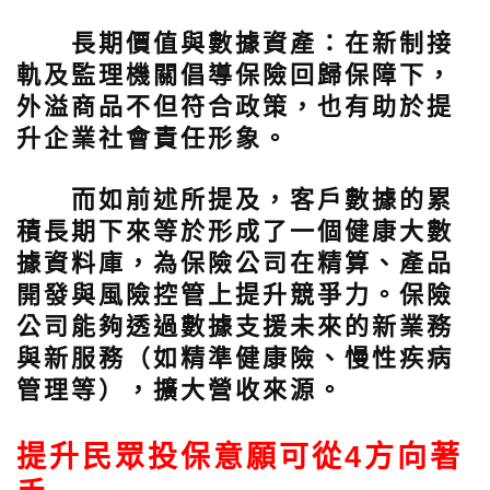
長期價值與數據資產：在新制接
軌及監理機關倡導保險回歸保障下，
外溢商品不但符合政策，也有助於提
升企業社會責任形象。
而如前述所提及，客戶數據的累
積長期下來等於形成了一個健康大數
據資料庫，為保險公司在精算、產品
開發與風險控管上提升競爭力。保險
公司能夠透過數據支援未來的新業務
與新服務（如精準健康險、慢性疾病
管理等），擴大營收來源。
提升民眾投保意願可從4方向著