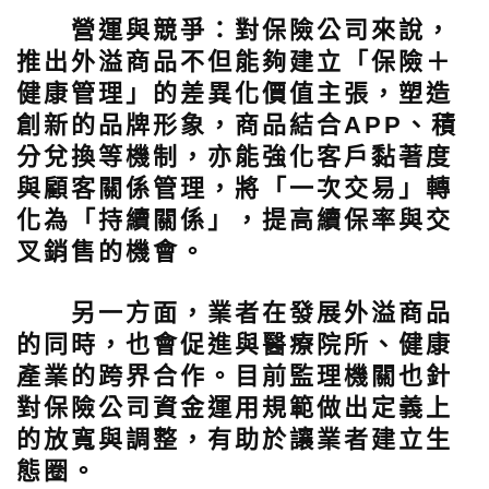
營運與競爭：對保險公司來說，
推出外溢商品不但能夠建立「保險＋
健康管理」的差異化價值主張，塑造
創新的品牌形象，商品結合APP、積
分兌換等機制，亦能強化客戶黏著度
與顧客關係管理，將「一次交易」轉
化為「持續關係」，提高續保率與交
叉銷售的機會。
另一方面，業者在發展外溢商品
的同時，也會促進與醫療院所、健康
產業的跨界合作。目前監理機關也針
對保險公司資金運用規範做出定義上
的放寬與調整，有助於讓業者建立生
態圈。