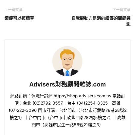
上一篇文章
下一篇文章
績優可以被精算
自我驅動力是邁向績優的關鍵鑰
匙
Advisers財務顧問雜誌.com
網路訂購：保險行銷網 https://shop.advisers.com.tw 電話訂
購：台北 (02)2792-8557｜台中 (04)2254-8325｜高雄
(07)222-3096 門市訂購：台北門市（台北市行愛路78巷28號2
樓之1）｜台中門市（台中市市政北二路282號5樓之7）｜高雄
門市（高雄市民生一路56號21樓之3）