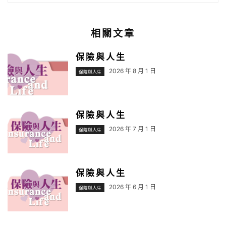
相關文章
保險與人生
2026 年 8 月 1 日
保險與人生
保險與人生
2026 年 7 月 1 日
保險與人生
保險與人生
2026 年 6 月 1 日
保險與人生