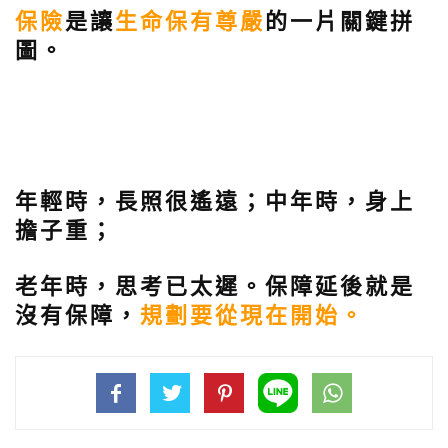
保險
是讓
生命保有尊嚴
的一片關鍵拼
圖。
年輕時，長照很遙遠；中年時，身上
擔子重；
老年時，思考已太遲。保障延後就是
沒有保障，
規劃要從現在開始。