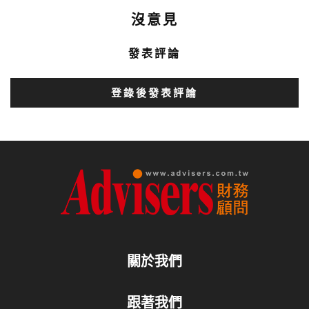
沒意見
發表評論
登錄後發表評論
關於我們
跟著我們