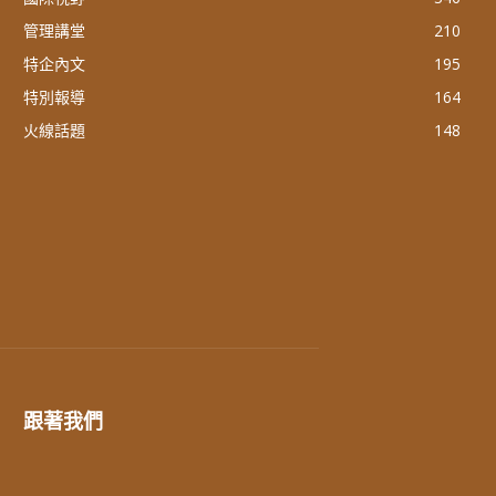
管理講堂
210
特企內文
195
特別報導
164
火線話題
148
跟著我們