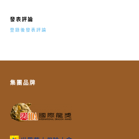
發表評論
登錄後發表評論
集團品牌