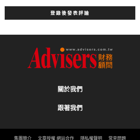
登錄後發表評論
關於我們
跟著我們
集團簡介
文章授權 網站合作
隱私權聲明
常見問題