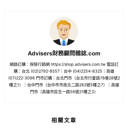
Advisers財務顧問雜誌.com
網路訂購：保險行銷網 https://shop.advisers.com.tw 電話訂
購：台北 (02)2792-8557｜台中 (04)2254-8325｜高雄
(07)222-3096 門市訂購：台北門市（台北市行愛路78巷28號2
樓之1）｜台中門市（台中市市政北二路282號5樓之7）｜高雄
門市（高雄市民生一路56號21樓之3）
相關文章