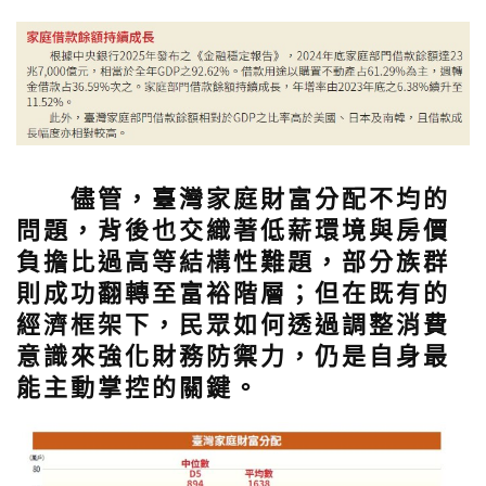
儘管，臺灣家庭財富分配不均的
問題，背後也交織著低薪環境與房價
負擔比過高等結構性難題，部分族群
則成功翻轉至富裕階層；但在既有的
經濟框架下，民眾如何透過調整消費
意識來強化財務防禦力，仍是自身最
能主動掌控的關鍵。