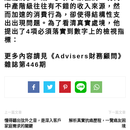
中產階級往往有不錯的收入來源，然
而加速的消費行為，卻使得結構性支
出出現問題。為了看清真實處境，他
提出了4項必須落實到數字上的檢視指
標：
更多內容請見《Advisers財務顧問》
雜誌第446期
上一篇文章
下一篇文章
懂得聽出弦外之音，是深入客戶
解析真實抗癌歷程，一覽癌友困
家庭需求的關鍵
境