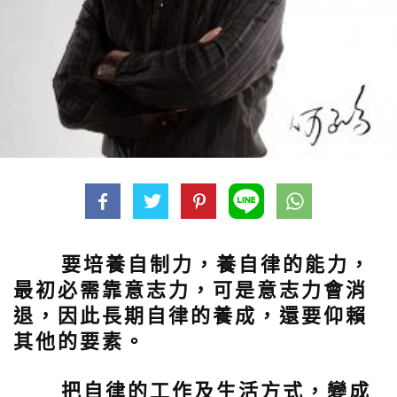
要培養自制力，養自律的能力，
最初必需靠意志力，可是意志力會消
退，因此長期自律的養成，還要仰賴
其他的要素。
把自律的工作及生活方式，變成