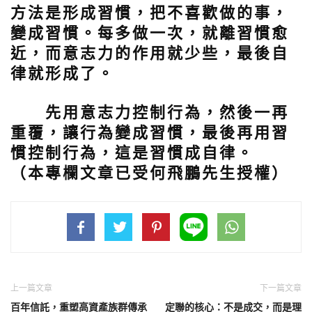
方法是形成習慣，把不喜歡做的事，
變成習慣。每多做一次，就離習慣愈
近，而意志力的作用就少些，最後自
律就形成了。
先用意志力控制行為，然後一再
重覆，讓行為變成習慣，最後再用習
慣控制行為，這是習慣成自律。
（本專欄文章已受何飛鵬先生授權）
上一篇文章
下一篇文章
百年信託，重塑高資產族群傳承
定聯的核心：不是成交，而是理