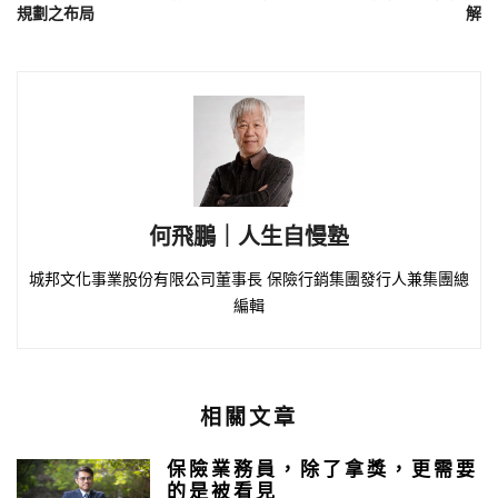
規劃之布局
解
何飛鵬｜人生自慢塾
城邦文化事業股份有限公司董事長 保險行銷集團發行人兼集團總
編輯
相關文章
保險業務員，除了拿獎，更需要
的是被看見