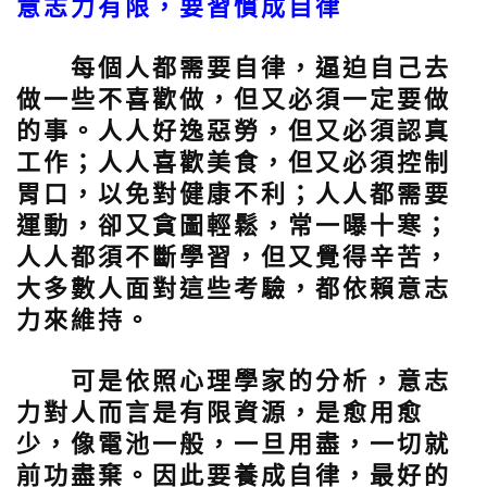
意志力有限，要習慣成自律
每個人都需要自律，逼迫自己去
做一些不喜歡做，但又必須一定要做
的事。人人好逸惡勞，但又必須認真
工作；人人喜歡美食，但又必須控制
胃口，以免對健康不利；人人都需要
運動，卻又貪圖輕鬆，常一曝十寒；
人人都須不斷學習，但又覺得辛苦，
大多數人面對這些考驗，都依賴意志
力來維持。
可是依照心理學家的分析，意志
力對人而言是有限資源，是愈用愈
少，像電池一般，一旦用盡，一切就
前功盡棄。因此要養成自律，最好的