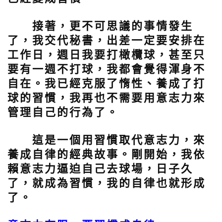
接著，更不可思議的事情發生
了，我交代秘書，出差一定要安排在
工作日，週日我要打橄欖球，甚至只
要有一週不打球，我都會覺得渾身不
自在。我已經克服了惰性、養成了打
球的習慣，我再也不需要用意志力來
管理自己的行為了。
這是一個用習慣取代意志力，來
養成自律的經典故事。剛開始，我依
賴意志力逼迫自己去球場，日子久
了，就成為習慣，我的自律也就形成
了。