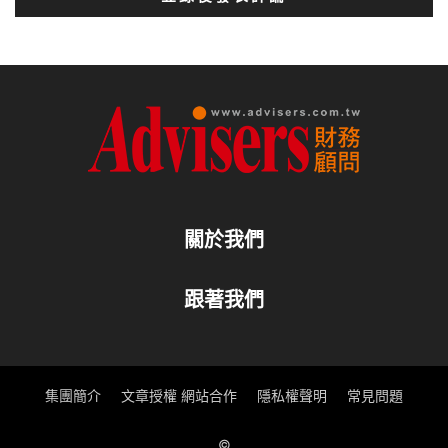
關於我們
跟著我們
集團簡介
文章授權 網站合作
隱私權聲明
常見問題
©