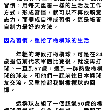
習慣，用每天重覆一樣的生活及工作
方式，形成習慣，就可以不再依賴意
志力，而變成自律成習慣，這是培養
自制力最好的方法。
因為習慣，重拾了橄欖球的生活
年輕的時候打橄欖球，可是在24
歲退伍前代表軍團比賽後，就沒再打
球。一直到57歲，遇到一群熱愛橄欖
球的球友，和他們一起前往日本與球
友交流，又重拾起我對橄欖球的回
憶。
這群球友組了一個超過50歲的橄