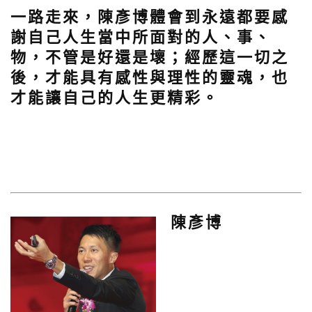
一路走來，陳彥博體會到永遠都要感
謝自己人生當中所面對的人、事、
物，不管是好還是壞；經歷這一切之
後，才能具有感性與理性的靈魂，也
才能讓自己的人生更精彩。
陳彥博