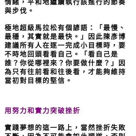
情緒，平和地繼續執行該進行的節奏
與步伐。
極地超級馬拉松有個諺語：「最慢、
最穩，其實就是最快。」因此陳彥博
建議所有人在逐一完成小目標時，要
不時地回頭看看自己。「看自己是
誰？你從哪裡來？你要做什麼？」因
為只有往前看和往後看，才能夠維持
當初對目標的堅信。
用努力和實力突破挫折
實踐夢想的這一路上，當然挫折失敗