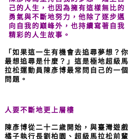
己的人生，也因為擁有這樣無比的
勇氣與不斷地努力，他除了逐步邁
向自我的巔峰外，也持續寫著自我
精彩的人生故事。
「如果這一生有機會去追尋夢想？你
最想追尋是什麼？」這是極地超級馬
拉松運動員陳彥博最常問自己的一個
問題。
人要不斷地更上層樓
陳彥博從二十二歲開始，與臺灣遊戲
橘子執行長劉柏園、超級馬拉松前輩