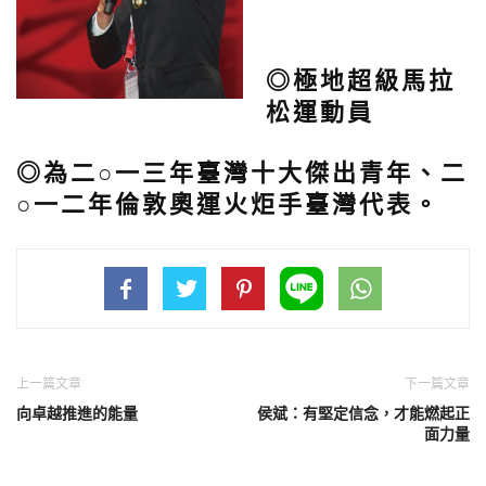
◎極地超級馬拉
松運動員
◎為二○一三年臺灣十大傑出青年、二
○一二年倫敦奧運火炬手臺灣代表。
上一篇文章
下一篇文章
向卓越推進的能量
侯斌：有堅定信念，才能燃起正
面力量