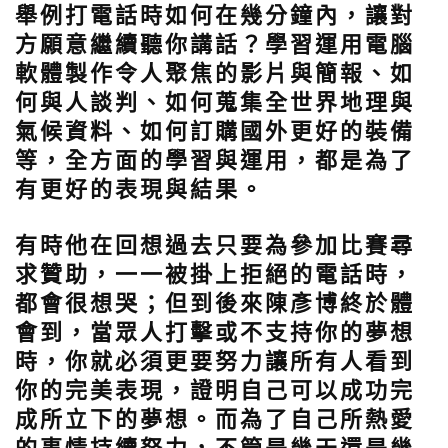
舉例打電話時如何在幾分鐘內，讓對
方願意繼續聽你講話？學習運用電腦
軟體製作令人聚焦的影片與簡報、如
何與人談判、如何蒐集全世界地理與
氣候資料、如何訂購國外更好的裝備
等，全方面的學習與運用，都是為了
有更好的表現與結果。
有時他在回想過去只要為參加比賽尋
求贊助，一一被掛上拒絕的電話時，
都會很想哭；但到後來陳彥博終於體
會到，當眾人打擊或不支持你的夢想
時，你就必須更要努力讓所有人看到
你的完美表現，證明自己可以成功完
成所立下的夢想。而為了自己所熱愛