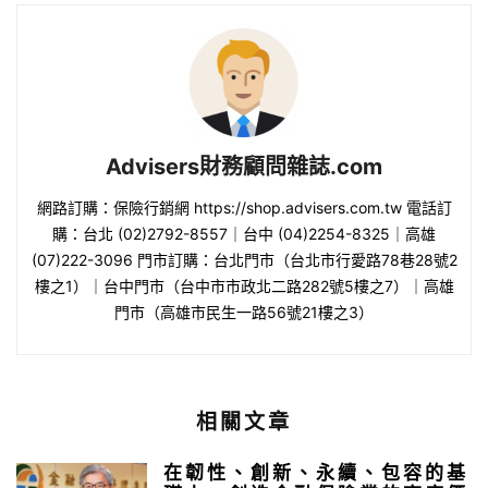
Advisers財務顧問雜誌.com
網路訂購：保險行銷網 https://shop.advisers.com.tw 電話訂
購：台北 (02)2792-8557｜台中 (04)2254-8325｜高雄
(07)222-3096 門市訂購：台北門市（台北市行愛路78巷28號2
樓之1）｜台中門市（台中市市政北二路282號5樓之7）｜高雄
門市（高雄市民生一路56號21樓之3）
相關文章
在韌性、創新、永續、包容的基