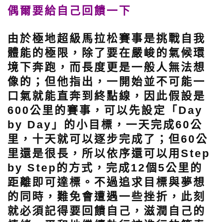
偶爾要給自己回饋一下
由於極地超級馬拉松賽事是挑戰自我
體能的極限，除了要在嚴峻的氣候環
境下奔跑，而長度更是一般人無法想
像的；但他指出，一開始並不可能一
口氣就能直奔到終點線，因此假設是
600公里的賽事，可以先設定「Day
by Day」的小目標，一天完成60公
里，十天就可以逐步完成了；但60公
里還是很長，所以依序還可以用Step
by Step的方式，完成12個5公里的
距離即可達標。不過追求目標與夢想
的同時，難免會遭遇一些挫折，此刻
就必須記得要回饋自己，滋潤自己的