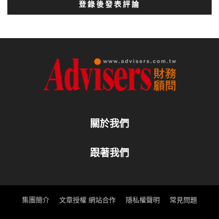
登錄後發表評論
關於我們
跟著我們
集團簡介
文章授權 網站合作
隱私權聲明
常見問題