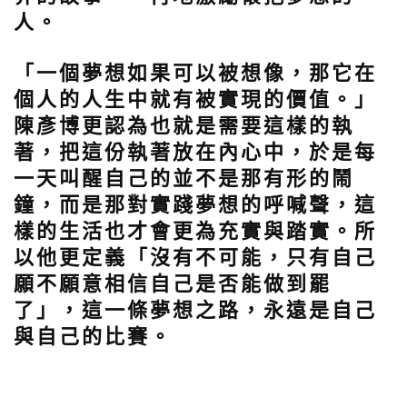
人。
「一個夢想如果可以被想像，那它在
個人的人生中就有被實現的價值。」
陳彥博更認為也就是需要這樣的執
著，把這份執著放在內心中，於是每
一天叫醒自己的並不是那有形的鬧
鐘，而是那對實踐夢想的呼喊聲，這
樣的生活也才會更為充實與踏實。所
以他更定義「沒有不可能，只有自己
願不願意相信自己是否能做到罷
了」，這一條夢想之路，永遠是自己
與自己的比賽。