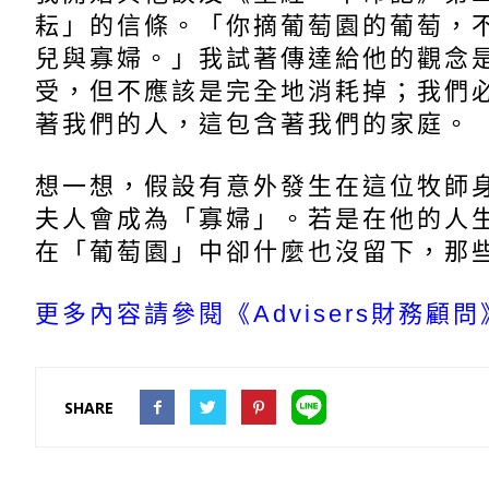
耘」的信條。「你摘葡萄園的葡萄，
兒與寡婦。」我試著傳達給他的觀念
受，但不應該是完全地消耗掉；我們
著我們的人，這包含著我們的家庭。
想一想，假設有意外發生在這位牧師
夫人會成為「寡婦」。若是在他的人
在「葡萄園」中卻什麼也沒留下，那
更多內容請參閱《Advisers財務顧問
SHARE