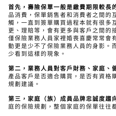
首先，壽險保單一般是繳費期限較長
品消費，保單銷售者和消費者之間的
觸，一直到簽單購買過程本就有很多
更、理賠等，會有更多與客戶之間的
僅保險業務人員家裡婚喪喜慶常常會
動更是少不了保險業務人員的身影。
少看到這樣的現象。
第二，業務人員對客戶財務、家庭、
產品客戶是否適合購買，是否有資格
規劃建議。
第三，家庭（族）成員品牌忠誠度趨
庭的保險規劃，整個家庭的保單往往