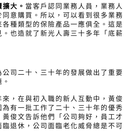
續擴大。
當客戶認同業務人員，業務人
於同意購買。所以，可以看到很多業務
來各種類型的保險產品一應俱全。這是
見。也造就了新光人壽三十多年「底薪
為公司二十、三十年的發展做出了重要
題。
年來，在與初入職的新人互動中，黃俊
因為有一批工作了二十、三十年的優秀
，黃俊文告訴他們「公司夠好，員工才
面臨退休，公司面臨老化威脅總是不可