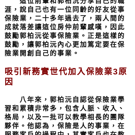
這位前輩和郭柏沅分享自己的職
涯，說自己也有一位同齡的好友從事
保險業，二十多年過去了，兩人間的
成就落差讓這位房仲前輩感嘆，因此
鼓勵郭柏沅從事保險業。正是這樣的
鼓勵，讓郭柏沅內心更加篤定要在保
險業開創自己的事業。
吸引新務實世代加入保險業3原
因
八年來，郭柏沅自認從保險業學
習和累積非常多，包含人脈、收入、
格局，以及一批可以教學相長的團隊
夥伴。他認為，保險是人的事業，在
服務客戶的過程中，其實客戶也在教