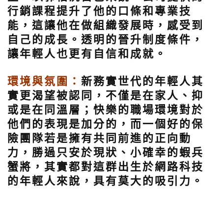
行銷課程提升了他的口條和專業技
能，這讓他在做組織發展時，感受到
自己的成長。透明的晉升制度條件，
讓年輕人也更有自信和成就。
環境與氛圍：
新務實世代的年輕人其
實更渴望被認同，不僅是在家人、抑
或是在同溫層；快樂的職場環境對於
他們的表現是加分的，而一個好的保
險團隊若是擁有共同前進的正向動
力，勝過只安於現狀、小確幸的蝦兵
蟹將，其實都對這群出生於網路科技
的年輕人來說，具有莫大的吸引力。