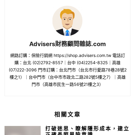
Advisers財務顧問雜誌.com
網路訂購：保險行銷網 https://shop.advisers.com.tw 電話訂
購：台北 (02)2792-8557｜台中 (04)2254-8325｜高雄
(07)222-3096 門市訂購：台北門市（台北市行愛路78巷28號2
樓之1）｜台中門市（台中市市政北二路282號5樓之7）｜高雄
門市（高雄市民生一路56號21樓之3）
相關文章
打破迷思、瞭解隱形成本，建立
正確長照風險意識