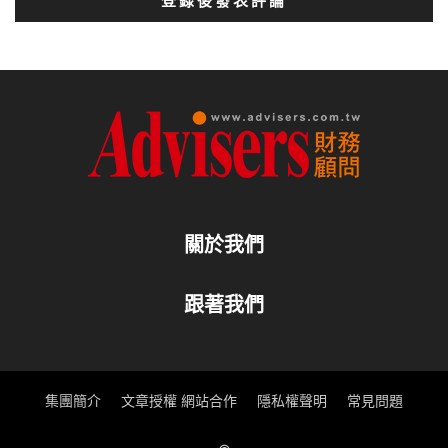
登錄後發表評論
關於我們
跟著我們
集團簡介
文章授權 網站合作
隱私權聲明
常見問題