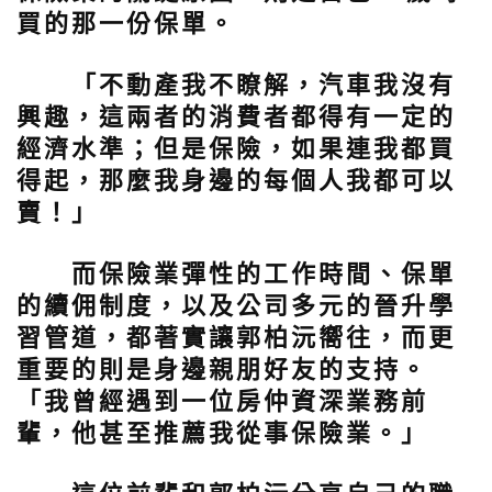
買的那一份保單。
「不動產我不瞭解，汽車我沒有
興趣，這兩者的消費者都得有一定的
經濟水準；但是保險，如果連我都買
得起，那麼我身邊的每個人我都可以
賣！」
而保險業彈性的工作時間、保單
的續佣制度，以及公司多元的晉升學
習管道，都著實讓郭柏沅嚮往，而更
重要的則是身邊親朋好友的支持。
「我曾經遇到一位房仲資深業務前
輩，他甚至推薦我從事保險業。」