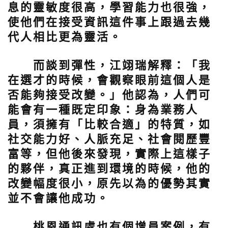
息的靈敏度很高，學習能力也很強，
使他們在接受資訊這件事上跟過去幾
代人相比更為靈活。
而談到彈性，江翊瑞解釋：「我
在選才的時候，會觀察眼前這個人是
否能夠接受改變。」他認為，人們可
能會有一種既定印象：身為業務人
員，須擁有「比較合適」的特質，如
社交能力好、人脈充足、社會閱歷豐
富等，但他後來發現，實際上這樣子
的夥伴，真正進到環境的時候，他的
改變幅度很小，原先以為的優勢其實
並不會讓他成功。
桃恩通訊處也有個增員案例，有