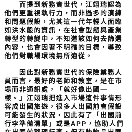
而提到新務實世代，江翊瑞認為
他們更重視執行力，而非過多的演練
和問題假設，尤其這一代年輕人面臨
如洪水般的資訊，在社會型態與產業
轉型的轉變中，不知道該如何去篩選
內容，也會因著不明確的目標，導致
他們對職場環境無所適從。
因此對新務實世代的保險業務人
員而言，最好的老師和教室，是在市
場而非通訊處，「就好像出國一
樣。」江翊瑞把進入市場這件事情形
容成出國旅遊，很多人出國前會假設
可能發生的狀況，因此有了「出國前
行李準備清單」或是APP，協助人們