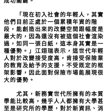
成功關鍵。
「現在初入社會的年輕人，其實
他們目前正處於一個累積年資的階
段，能創造出來的改變空間跟幅度是
最大的，因為還沒有被這個社會渲染
過，如同一張白紙，這本身其實是一
種優勢。」江翊瑞表示，這世代年輕
人對於改變接受度高，肯接受保險業
的教育及給予的支援，不受既定的框
架影響，因此面對保險市場能展現很
大的優勢。
尤其，新務實世代所擁有的本質
學能比較高，幾乎人人都擁有大學甚
至是研究所的學歷，對於新資訊、消