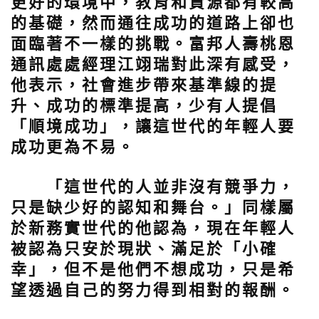
更好的環境中，教育和資源都有較高
的基礎，然而通往成功的道路上卻也
面臨著不一樣的挑戰。富邦人壽桃恩
通訊處處經理江翊瑞對此深有感受，
他表示，社會進步帶來基準線的提
升、成功的標準提高，少有人提倡
「順境成功」，讓這世代的年輕人要
成功更為不易。
「這世代的人並非沒有競爭力，
只是缺少好的認知和舞台。」同樣屬
於新務實世代的他認為，現在年輕人
被認為只安於現狀、滿足於「小確
幸」，但不是他們不想成功，只是希
望透過自己的努力得到相對的報酬。