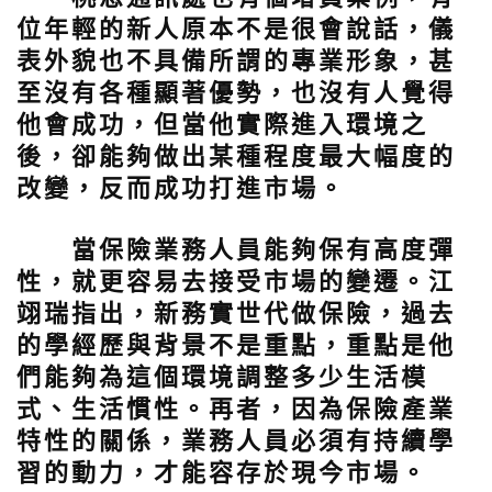
位年輕的新人原本不是很會說話，儀
表外貌也不具備所謂的專業形象，甚
至沒有各種顯著優勢，也沒有人覺得
他會成功，但當他實際進入環境之
後，卻能夠做出某種程度最大幅度的
改變，反而成功打進市場。
當保險業務人員能夠保有高度彈
性，就更容易去接受市場的變遷。江
翊瑞指出，新務實世代做保險，過去
的學經歷與背景不是重點，重點是他
們能夠為這個環境調整多少生活模
式、生活慣性。再者，因為保險產業
特性的關係，業務人員必須有持續學
習的動力，才能容存於現今市場。