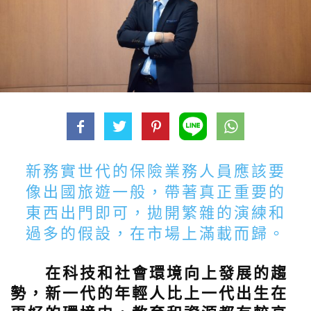
新務實世代的保險業務人員應該要
像出國旅遊一般，帶著真正重要的
東西出門即可，拋開繁雜的演練和
過多的假設，在市場上滿載而歸。
在科技和社會環境向上發展的趨
勢，新一代的年輕人比上一代出生在