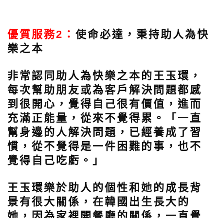
優質服務2：
使命必達，秉持助人為快
樂之本
非常認同助人為快樂之本的王玉環，
每次幫助朋友或為客戶解決問題都感
到很開心，覺得自己很有價值，進而
充滿正能量，從來不覺得累。「一直
幫身邊的人解決問題，已經養成了習
慣，從不覺得是一件困難的事，也不
覺得自己吃虧。」
王玉環樂於助人的個性和她的成長背
景有很大關係，在韓國出生長大的
她，因為家裡開餐廳的關係，一直覺