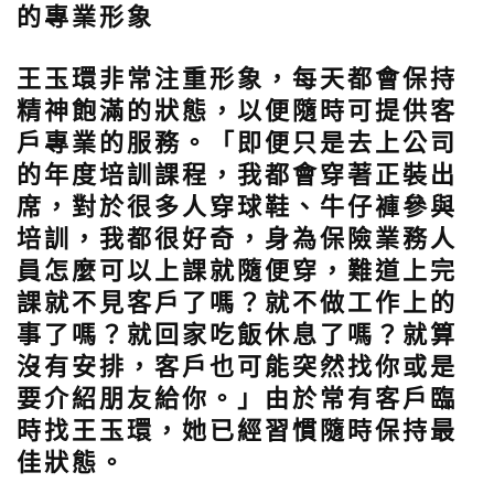
的專業形象
王玉環非常注重形象，每天都會保持
精神飽滿的狀態，以便隨時可提供客
戶專業的服務。「
即便只是去上公司
的年度培訓課程，我都會穿著正裝出
席，對於很多人穿球鞋、牛仔褲參與
培訓，我都很好奇，身為保險業務人
員怎麼可以上課就隨便穿，難道上完
課就不見客戶了嗎？就不做工作上的
事了嗎？就回家吃飯休息了嗎？就算
沒有安排，客戶也可能突然找你或是
要介紹朋友給你。
」由於常有客戶臨
時找王玉環，她已經習慣隨時保持最
佳狀態。