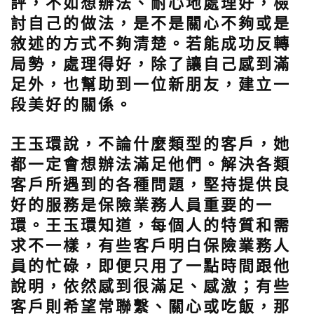
評，不如想辦法、耐心地處理好，檢
討自己的做法，是不是關心不夠或是
敘述的方式不夠清楚。若能成功反轉
局勢，處理得好，除了讓自己感到滿
足外，也幫助到一位新朋友，建立一
段美好的關係。
王玉環說，不論什麼類型的客戶，她
都一定會想辦法滿足他們。解決各類
客戶所遇到的各種問題，堅持提供良
好的服務是保險業務人員重要的一
環。王玉環知道，每個人的特質和需
求不一樣，有些客戶明白保險業務人
員的忙碌，即便只用了一點時間跟他
說明，依然感到很滿足、感激；有些
客戶則希望常聯繫、關心或吃飯，那