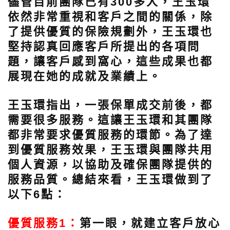
儘管目前團隊已有300多人，王玉環
依然非常重視和客戶之間的關係，除
了提供優質的保險規劃外，王玉環也
堅持認真回應客戶所提出的各項問
題，讓客戶感到窩心，這些成果也都
展現在她的成就及業績上。
王玉環指出，一張保單成交前後，都
需要很多服務。這讓王玉環和其團隊
都非常要求優質服務的環節。為了達
到優質服務效果，王玉環與團隊共用
個人資源，以協助及確保團隊提供的
服務品質。總結來看，王玉環做到了
以下6點：
優質服務1：
第一眼，就建立客戶放心