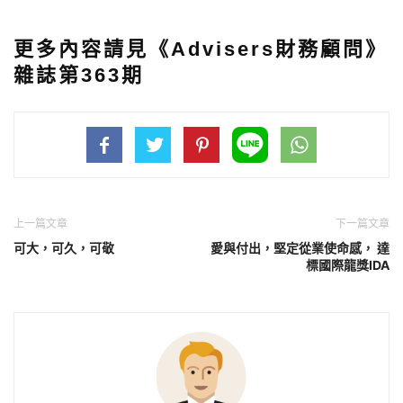
更多內容請見《Advisers財務顧問》
雜誌第363期
上一篇文章
下一篇文章
可大，可久，可敬
愛與付出，堅定從業使命感， 達
標國際龍獎IDA