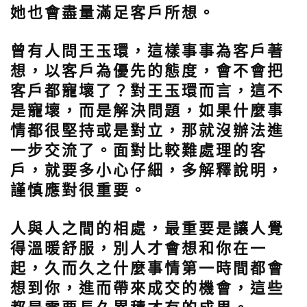
她也會盡量滿足客戶所想。
曾有人問王玉環，這樣事事為客戶著
想，以客戶為優先的態度，會不會把
客戶都寵壞了？對王玉環而言，這不
是寵壞，而是解決問題，如果什麼事
情都很堅持或是對立，那就沒辦法進
一步交流了。面對比較難處理的客
戶，就要多小心仔細，多解釋說明，
謹慎應對很重要。
人與人之間的相處，最重要是讓人覺
得溫暖舒服，別人才會想和你在一
起，久而久之什麼事情第一時間都會
想到你，進而帶來成交的機會，這些