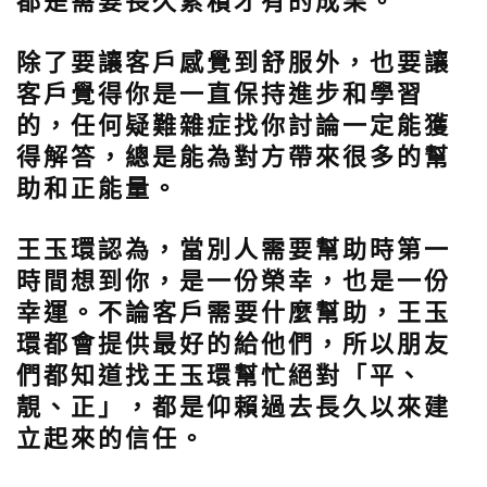
都是需要長久累積才有的成果。
除了要讓客戶感覺到舒服外，也要讓
客戶覺得你是一直保持進步和學習
的，任何疑難雜症找你討論一定能獲
得解答，總是能為對方帶來很多的幫
助和正能量。
王玉環認為，當別人需要幫助時第一
時間想到你，是一份榮幸，也是一份
幸運。
不論客戶需要什麼幫助，王玉
環都會提供最好的給他們，所以朋友
們都知道找王玉環幫忙絕對「平、
靚、正」，都是仰賴過去長久以來建
立起來的信任。