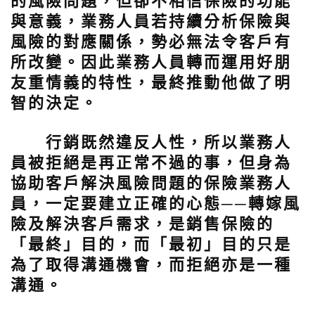
的風險問題，但卻不相信保險的功能
與意義，業務人員若持續分析保險與
風險的對應關係，勢必無法令客戶有
所改變。因此業務人員轉而運用好朋
友重情義的特性，最終推動他做了明
智的決定。
行銷既然違反人性，所以業務人
員被拒絕是再正常不過的事，但身為
協助客戶解決風險問題的保險業務人
員，一定要建立正確的心態──轉嫁風
險及解決客戶需求，是銷售保險的
「最終」目的，而「最初」目的只是
為了取得溝通機會，而拒絕亦是一種
溝通。