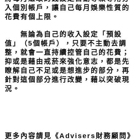
入個別帳戶，讓自己每月娛樂性質的
花費有個上限。
無論為自己的收入設定「預設
值」（5個帳戶），只要不主動去調
整，就會一直持續控管自己的花費；
抑或是藉由戒菸來強化意志，都是先
瞭解自己不足或是想進步的部分，再
針對這個部分進行改變，藉以突破現
況。
更多內容請見《Advisers財務顧問》