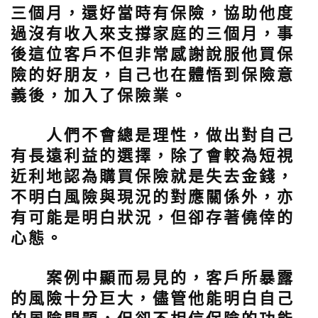
三個月，還好當時有保險，協助他度
過沒有收入來支撐家庭的三個月，事
後這位客戶不但非常感謝說服他買保
險的好朋友，自己也在體悟到保險意
義後，加入了保險業。
人們不會總是理性，做出對自己
有長遠利益的選擇，除了會較為短視
近利地認為購買保險就是失去金錢，
不明白風險與現況的對應關係外，亦
有可能是明白狀況，但卻存著僥倖的
心態。
案例中顯而易見的，客戶所暴露
的風險十分巨大，儘管他能明白自己