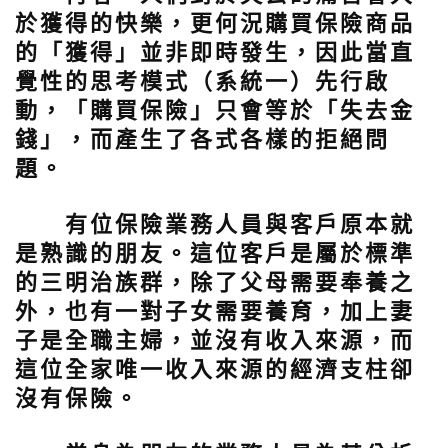
於獲得的快樂，更何況購買保險商品
的「獲得」並非即時發生，因此當直
覺性的思考模式（系統一）先行啟
動，「購買保險」只會等於「失去金
錢」，而產生了各式各樣的拒絕問
題。
有位保險業務人員與客戶原本就
是熟識的朋友。這位客戶是屬於標準
的三明治族群，除了父母需要奉養之
外，也有一對子女需要養育，加上妻
子是全職主婦，並沒有收入來源，而
這位全家唯一收入來源的經濟支柱卻
沒有保險。