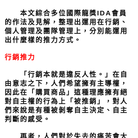
本文綜合多位國際龍獎IDA會員
的作法及見解，整理出運用在行銷、
個人管理及團隊管理上，分別能運用
出什麼樣的推力方式。
行銷推力
「行銷本就是違反人性。」在自
由意志之下，人們希望擁有主導權，
因此在「購買商品」這種理應擁有絕
對自主權的行為上「被推銷」，對人
們來說是有種被剝奪自主決定、自主
判斷的感受。
再者，人們對於失去的痛苦會大