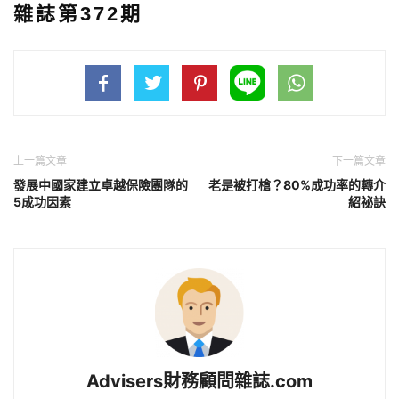
雜誌第372期
上一篇文章
下一篇文章
發展中國家建立卓越保險團隊的
老是被打槍？80%成功率的轉介
5成功因素
紹祕訣
Advisers財務顧問雜誌.com