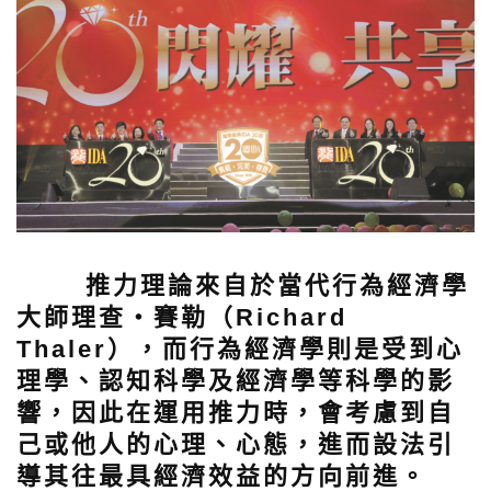
推力理論來自於當代行為經濟學
大師理查‧賽勒（Richard
Thaler），而行為經濟學則是受到心
理學、認知科學及經濟學等科學的影
響，因此在運用推力時，會考慮到自
己或他人的心理、心態，進而設法引
導其往最具經濟效益的方向前進。