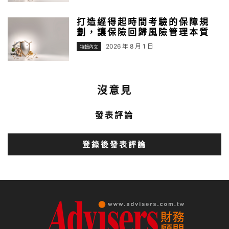
打造經得起時間考驗的保障規
劃，讓保險回歸風險管理本質
2026 年 8 月 1 日
特輯內文
沒意見
發表評論
登錄後發表評論