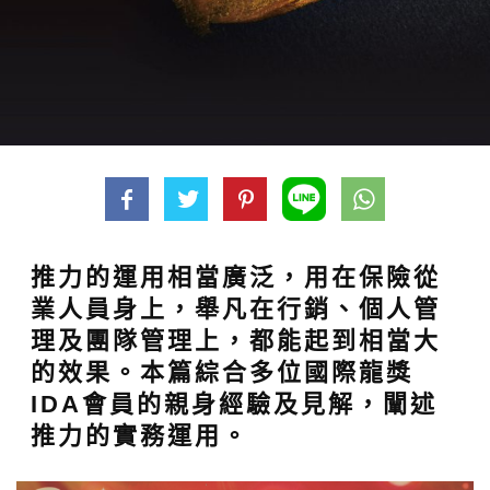
推力的運用相當廣泛，用在保險從
業人員身上，舉凡在行銷、個人管
理及團隊管理上，都能起到相當大
的效果。本篇綜合多位國際龍獎
IDA會員的親身經驗及見解，闡述
推力的實務運用。