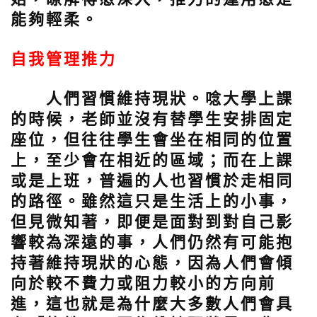
能夠輕柔。
自我管理推力
人們習慣維持現狀。唸大學上課
的時候，老師並沒有替學生安排固定
座位，但往往學生會坐在相同的位置
上，至少會在相近的區域；而在上課
或是上班，普遍的人也習慣於走相同
的路徑。雖然這只是生活上的小事，
但見微知著，即便是面對到對自己影
響較為深遠的事，人們仍然有可能抱
持著維持現狀的心態，因為人們會傾
向於較不費力或阻力較小的方向前
進，這也就是為什麼大多數人們會具