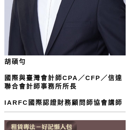
胡碩勻
國際與臺灣會計師CPA／CFP／信達
聯合會計師事務所所長
IARFC國際認證財務顧問師協會講師