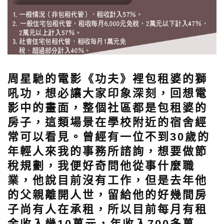
周星馳的電影《功夫》裡包租婆的獅
吼功，想必讓大家印象深刻，回想電
影中的畫面，整個社區都是包租婆的
房子，這類場景在學校附近的宿舍經
常可以看見。曾經有一位不到30歲的
年輕人來我的事務所諮詢，想要做節
稅規劃，我便好奇問他從事什麼職
業，他說目前沒有工作，但是去年他
的父親離開人世，留給他的好幾間房
子尚有人在承租，所以目前每月有租
金收入幾10萬元，年收入700多萬