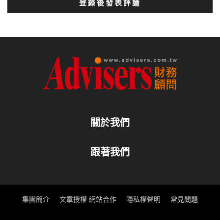
登錄後發表評論
關於我們
跟著我們
集團簡介
文章授權 網站合作
隱私權聲明
常見問題