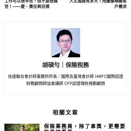
工作可以很辛苦，但不要很痛
人生風險有多大？用圖像喚醒客
苦！——愛、責任與目標
戶需求
胡碩勻｜保險稅務
信達聯合會計師事務所所長／國際及臺灣會計師 IARFC國際認證
財務顧問師協會講師 CFP認證理財規劃顧問
相關文章
保險業務員，除了拿獎，更需要