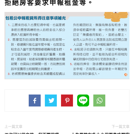
拒絕房客要求申報租金等。
上一篇文章
下一篇文章