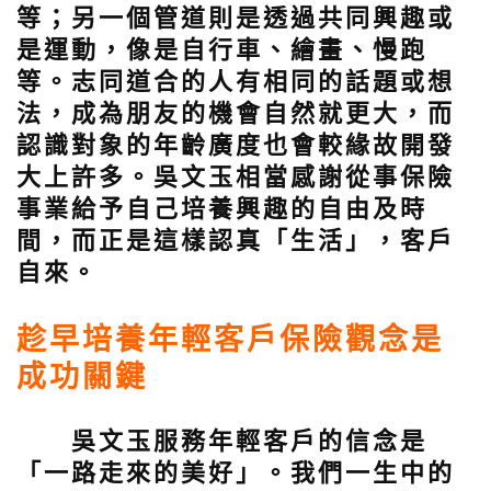
等；另一個管道則是透過共同興趣或
是運動，像是自行車、繪畫、慢跑
等。志同道合的人有相同的話題或想
法，成為朋友的機會自然就更大，而
認識對象的年齡廣度也會較緣故開發
大上許多。吳文玉相當感謝從事保險
事業給予自己培養興趣的自由及時
間，而正是這樣認真「生活」，客戶
自來。
趁早培養年輕客戶保險觀念是
成功關鍵
吳文玉服務年輕客戶的信念是
「一路走來的美好」。我們一生中的