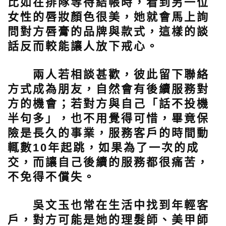
比如在排隊等待結帳時，看到另一位
女性的唇妝顏色很美，她就會馬上詢
問對方唇膏的品牌與款式，這樣的談
話反而較能讓人放下戒心。
兩人若相談甚歡，彼此留下聯絡
方式成為朋友，自然會有後續服務對
方的機會；若對方與自己「話不投機
半句多」，也不用覺得可惜，畢竟保
險是長久的事業，服務客戶的時間動
輒數10年起跳，如果為了一次的成
交，而讓自己後續的服務都很痛苦，
不免得不償失。
吳文玉也常在生活中找到年輕客
戶，對方可能是她的理髮師、美甲師