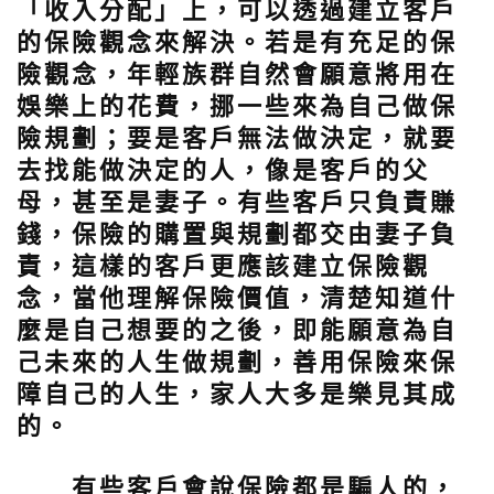
「收入分配」上，可以透過建立客戶
的保險觀念來解決。若是有充足的保
險觀念，年輕族群自然會願意將用在
娛樂上的花費，挪一些來為自己做保
險規劃；要是客戶無法做決定，就要
去找能做決定的人，像是客戶的父
母，甚至是妻子。有些客戶只負責賺
錢，保險的購置與規劃都交由妻子負
責，這樣的客戶更應該建立保險觀
念，當他理解保險價值，清楚知道什
麼是自己想要的之後，即能願意為自
己未來的人生做規劃，善用保險來保
障自己的人生，家人大多是樂見其成
的。
有些客戶會說保險都是騙人的，