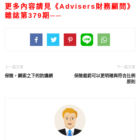
更多內容請見《Advisers財務顧問》
雜誌第379期──
上一篇文章
下一篇文章
保險，鋼索之下的防護網
保險裁罰可以更明確與符合比例
原則