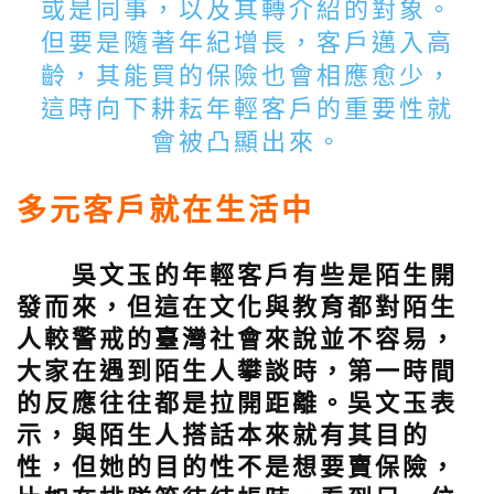
或是同事，以及其轉介紹的對象。
但要是隨著年紀增長，客戶邁入高
齡，其能買的保險也會相應愈少，
這時向下耕耘年輕客戶的重要性就
會被凸顯出來。
多元客戶就在生活中
吳文玉的年輕客戶有些是陌生開
發而來，但這在文化與教育都對陌生
人較警戒的臺灣社會來說並不容易，
大家在遇到陌生人攀談時，第一時間
的反應往往都是拉開距離。吳文玉表
示，與陌生人搭話本來就有其目的
性，但她的目的性不是想要賣保險，