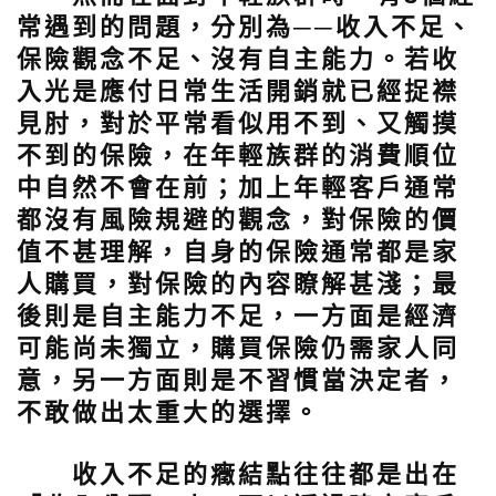
常遇到的問題，分別為──收入不足、
保險觀念不足、沒有自主能力。若收
入光是應付日常生活開銷就已經捉襟
見肘，對於平常看似用不到、又觸摸
不到的保險，在年輕族群的消費順位
中自然不會在前；加上年輕客戶通常
都沒有風險規避的觀念，對保險的價
值不甚理解，自身的保險通常都是家
人購買，對保險的內容瞭解甚淺；最
後則是自主能力不足，一方面是經濟
可能尚未獨立，購買保險仍需家人同
意，另一方面則是不習慣當決定者，
不敢做出太重大的選擇。
收入不足的癥結點往往都是出在