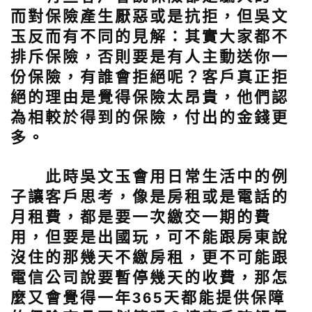
而對保險產生厭惡或是抗拒，但吳文
玉反而有不同的見解：其實大家都不
排斥保險，否則要是有人主動送你一
份保險，有誰會拒絕呢？客戶真正拒
絕的理由是覺得保險太昂貴，他們認
為相較於得到的保險，付出的金錢更
多。
此時吳文玉會用日常生活中的例
子讓客戶思考，像是房租或是電話的
月租費，都是要一次繳交一期的費
用，但要是出國玩，可不能跟房東說
沒住的那幾天不繳房租，更不可能跟
電信公司說要暫停幾天的收費，那怎
麼又會覺得一年365天都能提供保障