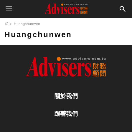
家
Huangchunwen
Huangchunwen
關於我們
跟著我們